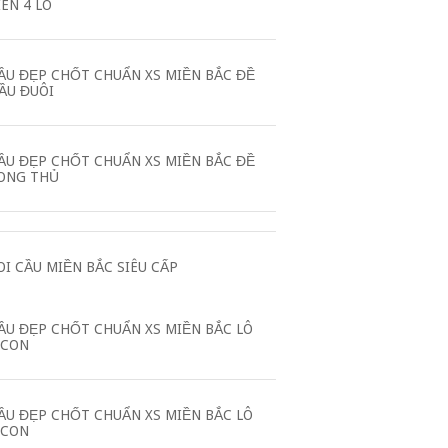
IÊN 4 LÔ
ẦU ĐẸP CHỐT CHUẨN XS MIỀN BẮC ĐỀ
ẦU ĐUÔI
ẦU ĐẸP CHỐT CHUẨN XS MIỀN BẮC ĐỀ
ONG THỦ
OI CẦU MIỀN BẮC SIÊU CẤP
ẦU ĐẸP CHỐT CHUẨN XS MIỀN BẮC LÔ
 CON
ẦU ĐẸP CHỐT CHUẨN XS MIỀN BẮC LÔ
 CON