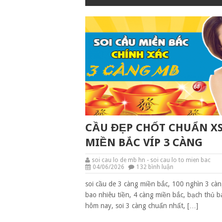
CẦU ĐẸP CHỐT CHUẨN X
MIỀN BẮC VÍP 3 CÀNG
soi cau lo de mb hn - soi cau lo to mien bac
ở
04/06/2026
132 bình luận
cầu
đẹp
soi cầu de 3 càng miền bắc, 100 nghìn 3 cà
chốt
bao nhiêu tiền, 4 càng miền bắc, bạch thủ b
chuẩn
xs
hôm nay, soi 3 càng chuẩn nhất, […]
miền
bắc