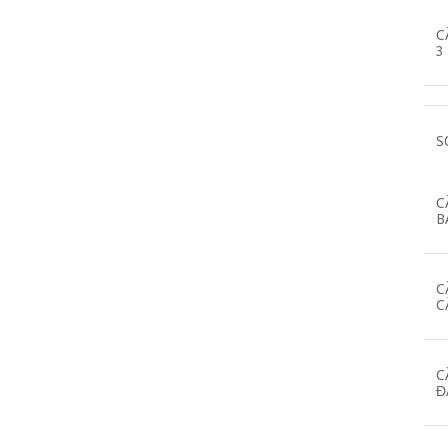
C
3
S
C
B
C
C
C
Đ