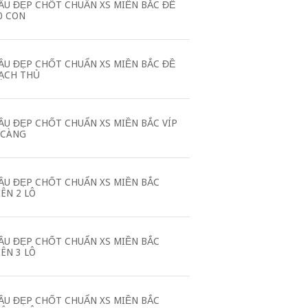
ẦU ĐẸP CHỐT CHUẨN XS MIỀN BẮC ĐỀ
0 CON
ẦU ĐẸP CHỐT CHUẨN XS MIỀN BẮC ĐỀ
ẠCH THỦ
ẦU ĐẸP CHỐT CHUẨN XS MIỀN BẮC VÍP
 CÀNG
ẦU ĐẸP CHỐT CHUẨN XS MIỀN BẮC
IÊN 2 LÔ
ẦU ĐẸP CHỐT CHUẨN XS MIỀN BẮC
IÊN 3 LÔ
ẦU ĐẸP CHỐT CHUẨN XS MIỀN BẮC