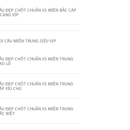
ẦU ĐẸP CHỐT CHUẨN XS MIỀN BẮC CẶP
 CÀNG VÍP
OI CẦU MIỀN TRUNG SIÊU VIP
ẦU ĐẸP CHỐT CHUẨN XS MIỀN TRUNG
AO LÔ
ẦU ĐẸP CHỐT CHUẨN XS MIỀN TRUNG
ẶP XÍU CHỦ
ẦU ĐẸP CHỐT CHUẨN XS MIỀN TRUNG
ẶC BIỆT