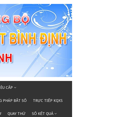
IÊU CẤP
 PHÁP BẮT SỐ
TRỰC TIẾP KQXS
Ơ
QUAY THỬ
SỐ KẾT QUẢ