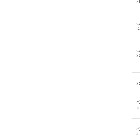
X
C
Đ
C
S
S
C
4
C
6