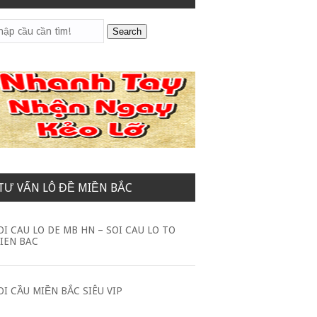
Search
TƯ VẤN LÔ ĐỀ MIỀN BẮC
OI CAU LO DE MB HN – SOI CAU LO TO
IEN BAC
OI CẦU MIỀN BẮC SIÊU VIP