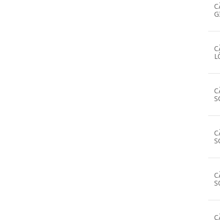
C
G
C
L
C
S
C
S
C
S
C