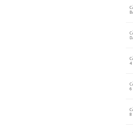
víp
3
C
càng
B
C
D
C
4
C
6
C
8