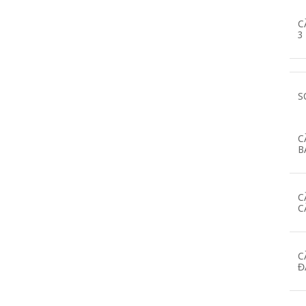
C
3
S
C
B
C
C
C
Đ