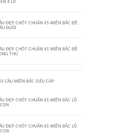
IÊN 4 LÔ
ẦU ĐẸP CHỐT CHUẨN XS MIỀN BẮC ĐỀ
ẦU ĐUÔI
ẦU ĐẸP CHỐT CHUẨN XS MIỀN BẮC ĐỀ
ONG THỦ
OI CẦU MIỀN BẮC SIÊU CẤP
ẦU ĐẸP CHỐT CHUẨN XS MIỀN BẮC LÔ
 CON
ẦU ĐẸP CHỐT CHUẨN XS MIỀN BẮC LÔ
 CON