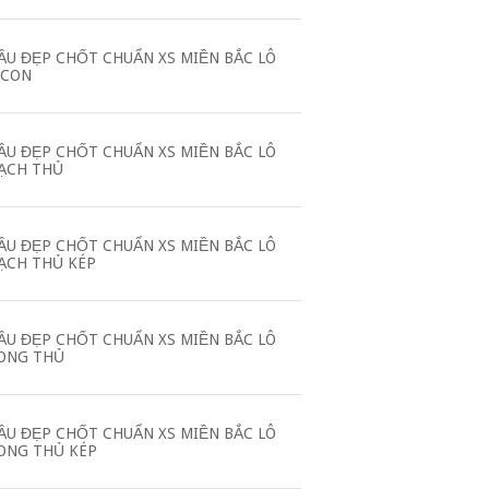
ẦU ĐẸP CHỐT CHUẨN XS MIỀN BẮC LÔ
 CON
ẦU ĐẸP CHỐT CHUẨN XS MIỀN BẮC LÔ
ẠCH THỦ
ẦU ĐẸP CHỐT CHUẨN XS MIỀN BẮC LÔ
ẠCH THỦ KÉP
ẦU ĐẸP CHỐT CHUẨN XS MIỀN BẮC LÔ
ONG THỦ
ẦU ĐẸP CHỐT CHUẨN XS MIỀN BẮC LÔ
ONG THỦ KÉP