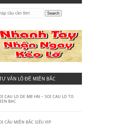
Search
TƯ VẤN LÔ ĐỀ MIỀN BẮC
OI CAU LO DE MB HN – SOI CAU LO TO
IEN BAC
OI CẦU MIỀN BẮC SIÊU VIP