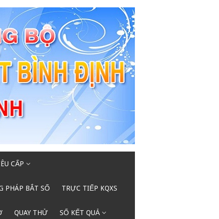
IÊU CẤP
 PHÁP BẮT SỐ
TRỰC TIẾP KQXS
Ơ
QUAY THỬ
SỐ KẾT QUẢ