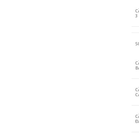
C
3
S
C
B
C
C
C
Đ