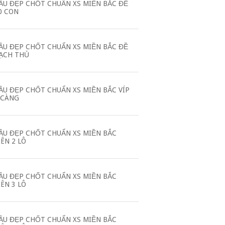
ẦU ĐẸP CHỐT CHUẨN XS MIỀN BẮC ĐỀ
0 CON
ẦU ĐẸP CHỐT CHUẨN XS MIỀN BẮC ĐỀ
ẠCH THỦ
ẦU ĐẸP CHỐT CHUẨN XS MIỀN BẮC VÍP
 CÀNG
ẦU ĐẸP CHỐT CHUẨN XS MIỀN BẮC
IÊN 2 LÔ
ẦU ĐẸP CHỐT CHUẨN XS MIỀN BẮC
IÊN 3 LÔ
ẦU ĐẸP CHỐT CHUẨN XS MIỀN BẮC