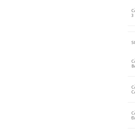
C
3
S
C
B
C
C
C
Đ