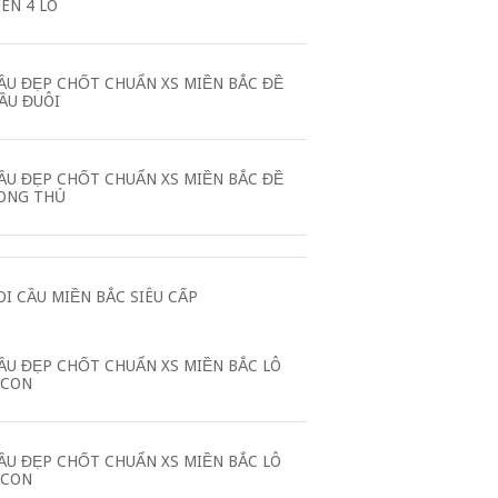
IÊN 4 LÔ
ẦU ĐẸP CHỐT CHUẨN XS MIỀN BẮC ĐỀ
ẦU ĐUÔI
ẦU ĐẸP CHỐT CHUẨN XS MIỀN BẮC ĐỀ
ONG THỦ
OI CẦU MIỀN BẮC SIÊU CẤP
ẦU ĐẸP CHỐT CHUẨN XS MIỀN BẮC LÔ
 CON
ẦU ĐẸP CHỐT CHUẨN XS MIỀN BẮC LÔ
 CON