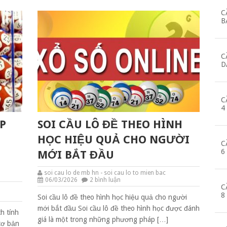
nhất
|
C
[Phải
B
Biết]
C
D
C
4
P
SOI CẦU LÔ ĐỀ THEO HÌNH
HỌC HIỆU QUẢ CHO NGƯỜI
C
6
MỚI BẮT ĐẦU
soi cau lo de mb hn - soi cau lo to mien bac
ở
06/03/2026
2 bình luận
Soi
C
cầu
8
Soi cầu lô đề theo hình học hiệu quả cho người
lô
mới bắt đầu Soi cầu lô đề theo hình học được đánh
đề
ch tính
theo
giá là một trong những phương pháp […]
hình
 cơ bản