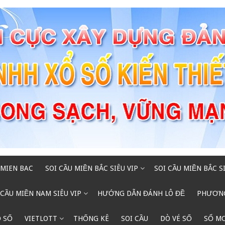
 MIEN BAC
SOI CẦU MIỀN BẮC SIÊU VIP
SOI CẦU MIỀN BẮC S
 CẦU MIỀN NAM SIÊU VIP
HƯỚNG DẪN ĐÁNH LÔ ĐỀ
PHƯƠNG
Ổ SỐ
VIETLOTT
THỐNG KÊ
SOI CẦU
DÒ VÉ SỐ
SỔ M