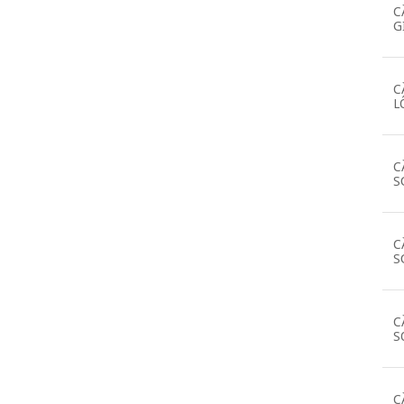
C
G
C
L
C
S
C
S
C
S
C