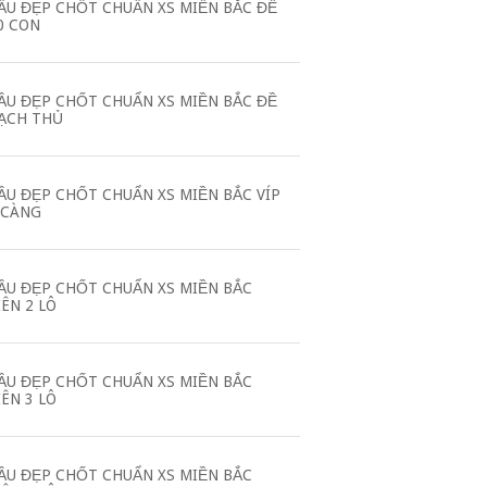
ẦU ĐẸP CHỐT CHUẨN XS MIỀN BẮC ĐỀ
0 CON
ẦU ĐẸP CHỐT CHUẨN XS MIỀN BẮC ĐỀ
ẠCH THỦ
ẦU ĐẸP CHỐT CHUẨN XS MIỀN BẮC VÍP
 CÀNG
ẦU ĐẸP CHỐT CHUẨN XS MIỀN BẮC
IÊN 2 LÔ
ẦU ĐẸP CHỐT CHUẨN XS MIỀN BẮC
IÊN 3 LÔ
ẦU ĐẸP CHỐT CHUẨN XS MIỀN BẮC