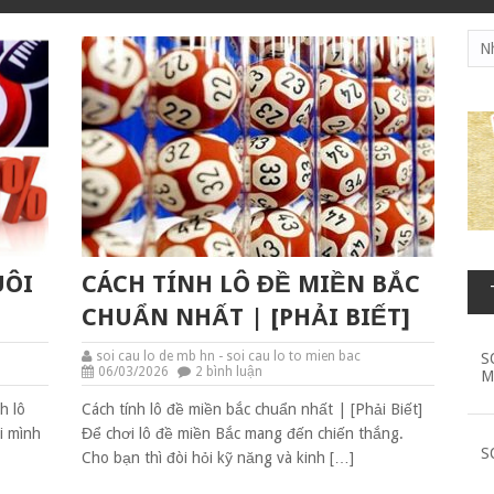
UÔI
CÁCH TÍNH LÔ ĐỀ MIỀN BẮC
CHUẨN NHẤT | [PHẢI BIẾT]
soi cau lo de mb hn - soi cau lo to mien bac
S
ở
06/03/2026
2 bình luận
M
Cách
tính
h lô
Cách tính lô đề miền bắc chuẩn nhất | [Phải Biết]
lô
i mình
Để chơi lô đề miền Bắc mang đến chiến thắng.
đề
miền
S
Cho bạn thì đòi hỏi kỹ năng và kinh […]
bắc
chuẩn