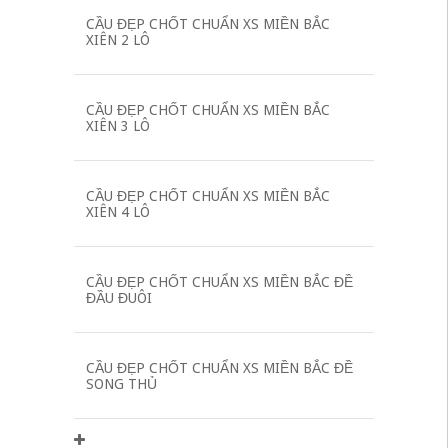
CẦU ĐẸP CHỐT CHUẨN XS MIỀN BẮC
XIÊN 2 LÔ
CẦU ĐẸP CHỐT CHUẨN XS MIỀN BẮC
XIÊN 3 LÔ
CẦU ĐẸP CHỐT CHUẨN XS MIỀN BẮC
XIÊN 4 LÔ
CẦU ĐẸP CHỐT CHUẨN XS MIỀN BẮC ĐỀ
ĐẦU ĐUÔI
CẦU ĐẸP CHỐT CHUẨN XS MIỀN BẮC ĐỀ
SONG THỦ