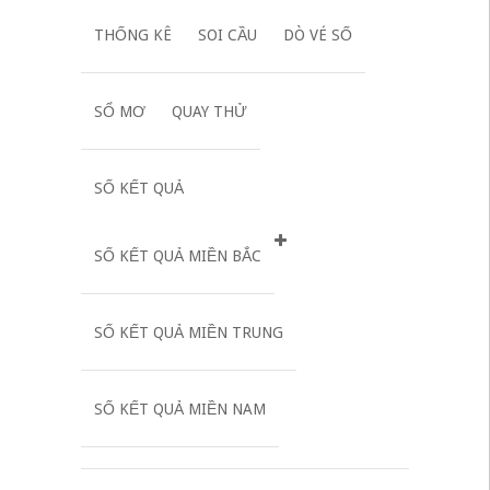
THỐNG KÊ
SOI CẦU
DÒ VÉ SỐ
SỔ MƠ
QUAY THỬ
SỐ KẾT QUẢ
SỐ KẾT QUẢ MIỀN BẮC
SỐ KẾT QUẢ MIỀN TRUNG
SỐ KẾT QUẢ MIỀN NAM