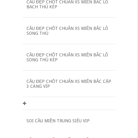
CẦU ĐẸP CHỐT CHUẨN XS MIỀN BẮC LÔ
BẠCH THỦ KÉP
CẦU ĐẸP CHỐT CHUẨN XS MIỀN BẮC LÔ
SONG THỦ
CẦU ĐẸP CHỐT CHUẨN XS MIỀN BẮC LÔ
SONG THỦ KÉP
CẦU ĐẸP CHỐT CHUẨN XS MIỀN BẮC CẶP
3 CÀNG VÍP
SOI CẦU MIỀN TRUNG SIÊU VIP