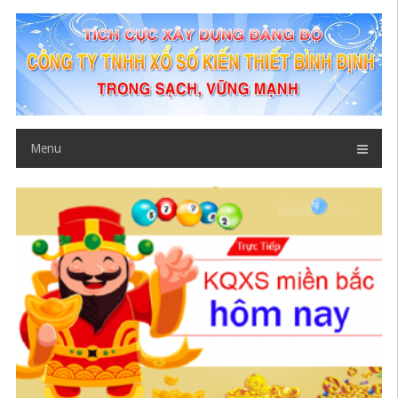
Skip
to
content
Menu