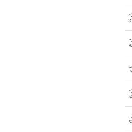
C
8
C
B
C
B
C
S
C
S