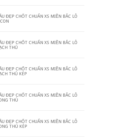
ẦU ĐẸP CHỐT CHUẨN XS MIỀN BẮC LÔ
 CON
ẦU ĐẸP CHỐT CHUẨN XS MIỀN BẮC LÔ
ẠCH THỦ
ẦU ĐẸP CHỐT CHUẨN XS MIỀN BẮC LÔ
ẠCH THỦ KÉP
ẦU ĐẸP CHỐT CHUẨN XS MIỀN BẮC LÔ
ONG THỦ
ẦU ĐẸP CHỐT CHUẨN XS MIỀN BẮC LÔ
ONG THỦ KÉP