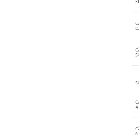
X
C
Đ
C
S
S
C
4
C
6