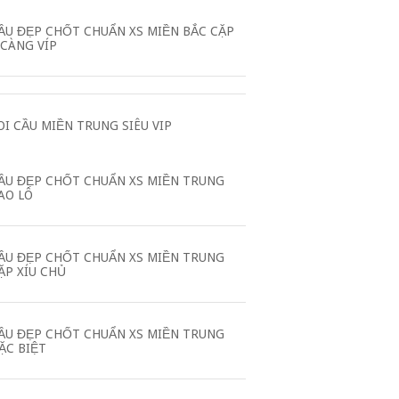
ẦU ĐẸP CHỐT CHUẨN XS MIỀN BẮC CẶP
 CÀNG VÍP
OI CẦU MIỀN TRUNG SIÊU VIP
ẦU ĐẸP CHỐT CHUẨN XS MIỀN TRUNG
AO LÔ
ẦU ĐẸP CHỐT CHUẨN XS MIỀN TRUNG
ẶP XÍU CHỦ
ẦU ĐẸP CHỐT CHUẨN XS MIỀN TRUNG
ẶC BIỆT