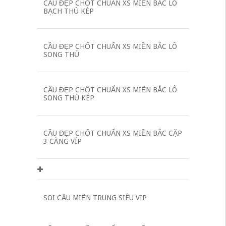
CẦU ĐẸP CHỐT CHUẨN XS MIỀN BẮC LÔ
BẠCH THỦ KÉP
CẦU ĐẸP CHỐT CHUẨN XS MIỀN BẮC LÔ
SONG THỦ
CẦU ĐẸP CHỐT CHUẨN XS MIỀN BẮC LÔ
SONG THỦ KÉP
CẦU ĐẸP CHỐT CHUẨN XS MIỀN BẮC CẶP
3 CÀNG VÍP
SOI CẦU MIỀN TRUNG SIÊU VIP