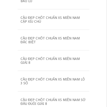
BAO LÔ
CẦU ĐẸP CHỐT CHUẨN XS MIỀN NAM
CẶP XÍU CHỦ
CẦU ĐẸP CHỐT CHUẨN XS MIỀN NAM
ĐẶC BIỆT
CẦU ĐẸP CHỐT CHUẨN XS MIỀN NAM
GIẢI 8
CẦU ĐẸP CHỐT CHUẨN XS MIỀN NAM LÔ
3 SỐ
CẦU ĐẸP CHỐT CHUẨN XS MIỀN NAM SỚ
ĐẦU ĐUÔI GIẢI 8