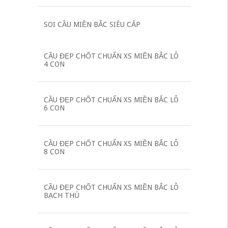
SOI CẦU MIỀN BẮC SIÊU CẤP
CẦU ĐẸP CHỐT CHUẨN XS MIỀN BẮC LÔ
4 CON
CẦU ĐẸP CHỐT CHUẨN XS MIỀN BẮC LÔ
6 CON
CẦU ĐẸP CHỐT CHUẨN XS MIỀN BẮC LÔ
8 CON
CẦU ĐẸP CHỐT CHUẨN XS MIỀN BẮC LÔ
BẠCH THỦ