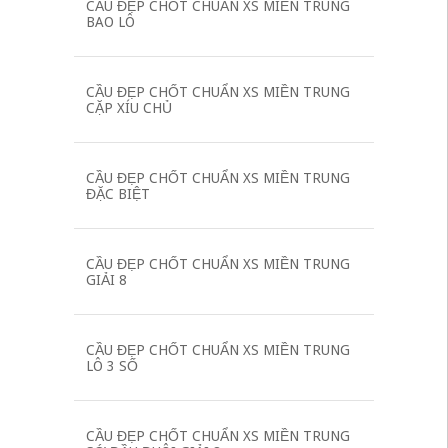
CẦU ĐẸP CHỐT CHUẨN XS MIỀN TRUNG
BAO LÔ
CẦU ĐẸP CHỐT CHUẨN XS MIỀN TRUNG
CẶP XÍU CHỦ
CẦU ĐẸP CHỐT CHUẨN XS MIỀN TRUNG
ĐẶC BIỆT
CẦU ĐẸP CHỐT CHUẨN XS MIỀN TRUNG
GIẢI 8
CẦU ĐẸP CHỐT CHUẨN XS MIỀN TRUNG
LÔ 3 SỐ
CẦU ĐẸP CHỐT CHUẨN XS MIỀN TRUNG