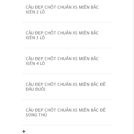
CẦU ĐẸP CHỐT CHUẨN XS MIỀN BẮC
XIÊN 2 LÔ
CẦU ĐẸP CHỐT CHUẨN XS MIỀN BẮC
XIÊN 3 LÔ
CẦU ĐẸP CHỐT CHUẨN XS MIỀN BẮC
XIÊN 4 LÔ
CẦU ĐẸP CHỐT CHUẨN XS MIỀN BẮC ĐỀ
ĐẦU ĐUÔI
CẦU ĐẸP CHỐT CHUẨN XS MIỀN BẮC ĐỀ
SONG THỦ