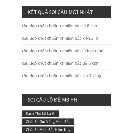
KẾT QUẢ SOI CẦU MỚI NHẤT
cầu đẹp chốt chuẩn xs miền bắc lô 8 con
cầu đẹp chốt chuẩn xs miền bắc xiên 2 lô
cầu đẹp chốt chuẩn xs miền bắc lô bạch thủ
cầu đẹp chốt chuẩn xs miền bắc đề 6 con
cầu đẹp chốt chuẩn xs miền bắc víp 3 càng
SOI CẦU LÔ ĐỀ MB HN
Bạch Thủ Lô Là Gì
Chốt Số Giờ Vàng Miền Bắc
Chốt Số Miền Bắc Hôm Nay