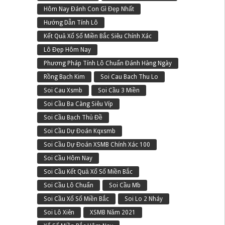
Hôm Nay Đánh Con Gì Đẹp Nhất
Hướng Dẫn Tính Lô
Kết Quả Xổ Số Miền Bắc Siêu Chính Xác
Lô Đẹp Hôm Nay
Phương Pháp Tính Lô Chuẩn Đánh Hàng Ngày
Rồng Bạch Kim
Soi Cau Bach Thu Lo
Soi Cau Xsmb
Soi Cầu 3 Miền
Soi Cầu Ba Càng Siêu Víp
Soi Cầu Bạch Thủ Đề
Soi Cầu Dự Đoán Kqxsmb
Soi Cầu Dự Đoán XSMB Chính Xác 100
Soi Cầu Hôm Nay
Soi Cầu Kết Quả Xổ Số Miền Bắc
Soi Cầu Lô Chuẩn
Soi Cầu Mb
Soi Cầu Xổ Số Miền Bắc
Soi Lo 2 Nháy
Soi Lô Xiên
XSMB Năm 2021