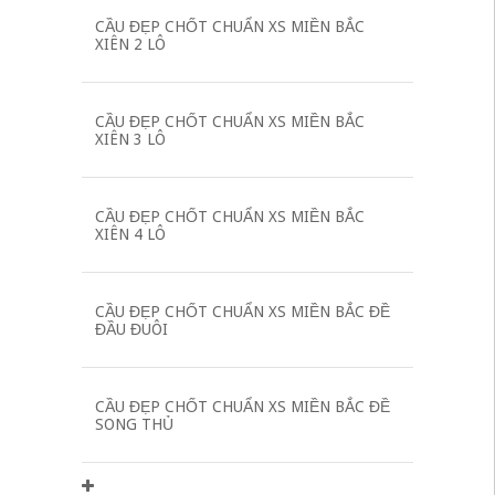
CẦU ĐẸP CHỐT CHUẨN XS MIỀN BẮC
XIÊN 2 LÔ
CẦU ĐẸP CHỐT CHUẨN XS MIỀN BẮC
XIÊN 3 LÔ
CẦU ĐẸP CHỐT CHUẨN XS MIỀN BẮC
XIÊN 4 LÔ
CẦU ĐẸP CHỐT CHUẨN XS MIỀN BẮC ĐỀ
ĐẦU ĐUÔI
CẦU ĐẸP CHỐT CHUẨN XS MIỀN BẮC ĐỀ
SONG THỦ