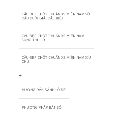
CẦU ĐẸP CHỐT CHUẨN XS MIỀN NAM SỚ
ĐẦU ĐUÔI GIẢI ĐẶC BIỆT
CẦU ĐẸP CHỐT CHUẨN XS MIỀN NAM
SONG THỦ LÔ
CẦU ĐẸP CHỐT CHUẨN XS MIỀN NAM XÍU
CHỦ
HƯỚNG DẪN ĐÁNH LÔ ĐỀ
PHƯƠNG PHÁP BẮT SỐ