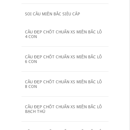
SOI CẦU MIỀN BẮC SIÊU CẤP
CẦU ĐẸP CHỐT CHUẨN XS MIỀN BẮC LÔ
4 CON
CẦU ĐẸP CHỐT CHUẨN XS MIỀN BẮC LÔ
6 CON
CẦU ĐẸP CHỐT CHUẨN XS MIỀN BẮC LÔ
8 CON
CẦU ĐẸP CHỐT CHUẨN XS MIỀN BẮC LÔ
BẠCH THỦ