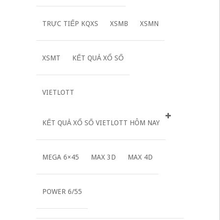
TRỰC TIẾP KQXS
XSMB
XSMN
XSMT
KẾT QUẢ XỔ SỐ
VIETLOTT
KẾT QUẢ XỔ SỐ VIETLOTT HÔM NAY
MEGA 6×45
MAX 3D
MAX 4D
POWER 6/55