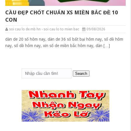
CẦU ĐẸP CHỐT CHUẨN XS MIỀN BẮC ĐỀ 10
CON
soi cau lo de mb hn - soi cau lo to mien bac
09/08/2026
dàn de 20 số hôm nay, dàn de 36 số bất bại hôm nay, số đề hôm
nay, số dề hôm nay, xin số de miền bắc hôm nay, dàn […]
Search