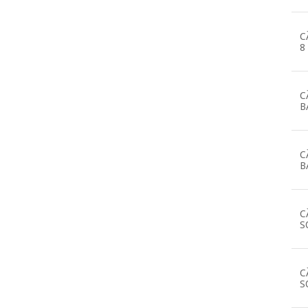
C
8
C
B
C
B
C
S
C
S