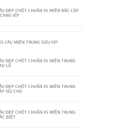
ẦU ĐẸP CHỐT CHUẨN XS MIỀN BẮC CẶP
 CÀNG VÍP
OI CẦU MIỀN TRUNG SIÊU VIP
ẦU ĐẸP CHỐT CHUẨN XS MIỀN TRUNG
AO LÔ
ẦU ĐẸP CHỐT CHUẨN XS MIỀN TRUNG
ẶP XÍU CHỦ
ẦU ĐẸP CHỐT CHUẨN XS MIỀN TRUNG
ẶC BIỆT