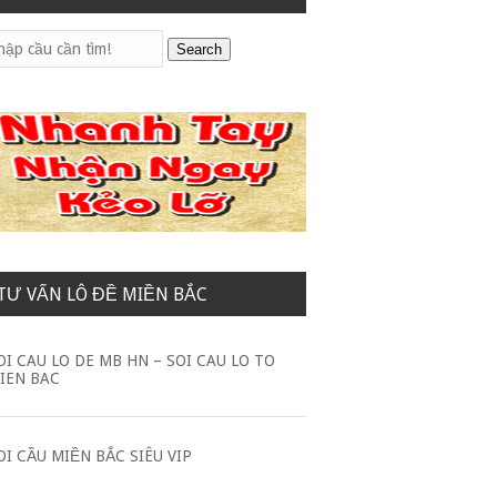
Search
TƯ VẤN LÔ ĐỀ MIỀN BẮC
OI CAU LO DE MB HN – SOI CAU LO TO
IEN BAC
OI CẦU MIỀN BẮC SIÊU VIP