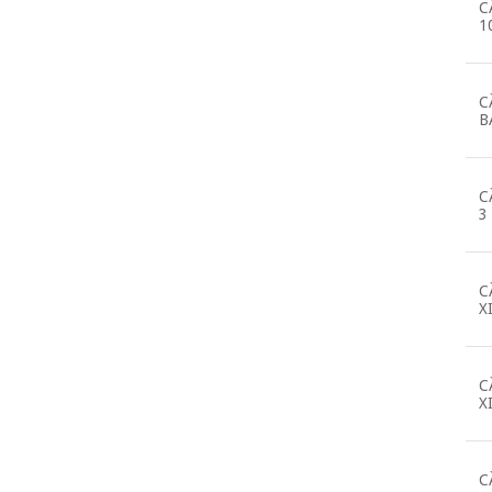
C
1
C
B
C
3
C
X
C
X
C