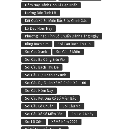
Hôm Nay Đánh Con Gì Đẹp Nhất
Hướng Dẫn Tính Lô
Kết Quả Xổ Số Miền Bắc Siêu Chính Xác
Lô Đẹp Hôm Nay
Phương Pháp Tính Lô Chuẩn Đánh Hàng Ngày
Rồng Bạch Kim
Soi Cau Bach Thu Lo
Soi Cau Xsmb
Soi Cầu 3 Miền
Soi Cầu Ba Càng Siêu Víp
Soi Cầu Bạch Thủ Đề
Soi Cầu Dự Đoán Kqxsmb
Soi Cầu Dự Đoán XSMB Chính Xác 100
Soi Cầu Hôm Nay
Soi Cầu Kết Quả Xổ Số Miền Bắc
Soi Cầu Lô Chuẩn
Soi Cầu Mb
Soi Cầu Xổ Số Miền Bắc
Soi Lo 2 Nháy
Soi Lô Xiên
XSMB Năm 2021