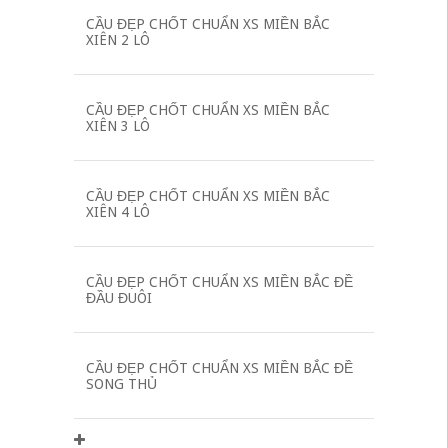
CẦU ĐẸP CHỐT CHUẨN XS MIỀN BẮC
XIÊN 2 LÔ
CẦU ĐẸP CHỐT CHUẨN XS MIỀN BẮC
XIÊN 3 LÔ
CẦU ĐẸP CHỐT CHUẨN XS MIỀN BẮC
XIÊN 4 LÔ
CẦU ĐẸP CHỐT CHUẨN XS MIỀN BẮC ĐỀ
ĐẦU ĐUÔI
CẦU ĐẸP CHỐT CHUẨN XS MIỀN BẮC ĐỀ
SONG THỦ