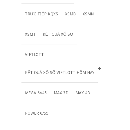
TRỰC TIẾP KQXS
XSMB
XSMN
XSMT
KẾT QUẢ XỔ SỐ
VIETLOTT
KẾT QUẢ XỔ SỐ VIETLOTT HÔM NAY
MEGA 6×45
MAX 3D
MAX 4D
POWER 6/55