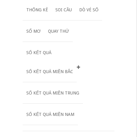
THỐNG KÊ
SOI CẦU
DÒ VÉ SỐ
SỔ MƠ
QUAY THỬ
SỐ KẾT QUẢ
SỐ KẾT QUẢ MIỀN BẮC
SỐ KẾT QUẢ MIỀN TRUNG
SỐ KẾT QUẢ MIỀN NAM