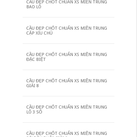
CẦU ĐẸP CHỐT CHUẨN XS MIỀN TRUNG
BAO LÔ
CẦU ĐẸP CHỐT CHUẨN XS MIỀN TRUNG
CẶP XÍU CHỦ
CẦU ĐẸP CHỐT CHUẨN XS MIỀN TRUNG
ĐẶC BIỆT
CẦU ĐẸP CHỐT CHUẨN XS MIỀN TRUNG
GIẢI 8
CẦU ĐẸP CHỐT CHUẨN XS MIỀN TRUNG
LÔ 3 SỐ
CẦU ĐẸP CHỐT CHUẨN XS MIỀN TRUNG