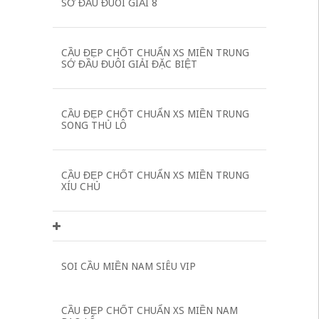
SỚ ĐẦU ĐUÔI GIẢI 8
CẦU ĐẸP CHỐT CHUẨN XS MIỀN TRUNG
SỚ ĐẦU ĐUÔI GIẢI ĐẶC BIỆT
CẦU ĐẸP CHỐT CHUẨN XS MIỀN TRUNG
SONG THỦ LÔ
CẦU ĐẸP CHỐT CHUẨN XS MIỀN TRUNG
XÍU CHỦ
SOI CẦU MIỀN NAM SIÊU VIP
CẦU ĐẸP CHỐT CHUẨN XS MIỀN NAM