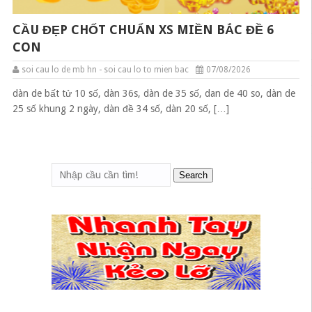
CẦU ĐẸP CHỐT CHUẨN XS MIỀN BẮC ĐỀ 6
CON
soi cau lo de mb hn - soi cau lo to mien bac
07/08/2026
dàn de bất tử 10 số, dàn 36s, dàn de 35 số, dan de 40 so, dàn de
25 số khung 2 ngày, dàn đề 34 số, dàn 20 số, […]
Search