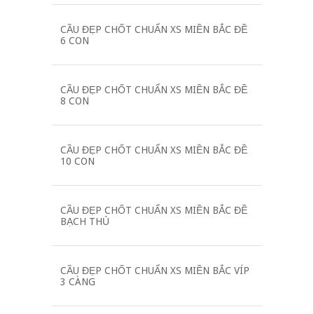
CẦU ĐẸP CHỐT CHUẨN XS MIỀN BẮC ĐỀ
6 CON
CẦU ĐẸP CHỐT CHUẨN XS MIỀN BẮC ĐỀ
8 CON
CẦU ĐẸP CHỐT CHUẨN XS MIỀN BẮC ĐỀ
10 CON
CẦU ĐẸP CHỐT CHUẨN XS MIỀN BẮC ĐỀ
BẠCH THỦ
CẦU ĐẸP CHỐT CHUẨN XS MIỀN BẮC VÍP
3 CÀNG