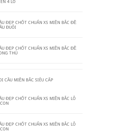
IÊN 4 LÔ
ẦU ĐẸP CHỐT CHUẨN XS MIỀN BẮC ĐỀ
ẦU ĐUÔI
ẦU ĐẸP CHỐT CHUẨN XS MIỀN BẮC ĐỀ
ONG THỦ
OI CẦU MIỀN BẮC SIÊU CẤP
ẦU ĐẸP CHỐT CHUẨN XS MIỀN BẮC LÔ
 CON
ẦU ĐẸP CHỐT CHUẨN XS MIỀN BẮC LÔ
 CON