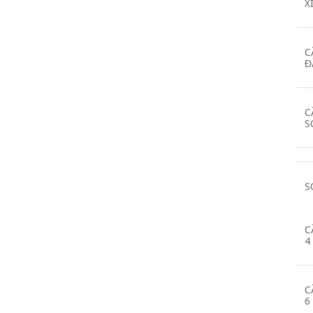
X
C
Đ
C
S
S
C
4
C
6