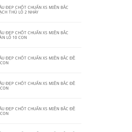
ẦU ĐẸP CHỐT CHUẨN XS MIỀN BẮC
ẠCH THỦ LÔ 2 NHÁY
ẦU ĐẸP CHỐT CHUẨN XS MIỀN BẮC
ÀN LÔ 10 CON
ẦU ĐẸP CHỐT CHUẨN XS MIỀN BẮC ĐỀ
 CON
ẦU ĐẸP CHỐT CHUẨN XS MIỀN BẮC ĐỀ
 CON
ẦU ĐẸP CHỐT CHUẨN XS MIỀN BẮC ĐỀ
 CON