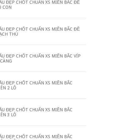
ẦU ĐẸP CHỐT CHUẨN XS MIỀN BẮC ĐỀ
0 CON
ẦU ĐẸP CHỐT CHUẨN XS MIỀN BẮC ĐỀ
ẠCH THỦ
ẦU ĐẸP CHỐT CHUẨN XS MIỀN BẮC VÍP
 CÀNG
ẦU ĐẸP CHỐT CHUẨN XS MIỀN BẮC
IÊN 2 LÔ
ẦU ĐẸP CHỐT CHUẨN XS MIỀN BẮC
IÊN 3 LÔ
ẦU ĐẸP CHỐT CHUẨN XS MIỀN BẮC