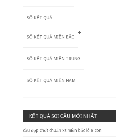
SỐ KẾT QUẢ
SỐ KẾT QUẢ MIỀN BẮC
SỐ KẾT QUẢ MIỀN TRUNG
SỐ KẾT QUẢ MIỀN NAM
KẾT QUẢ SOI CẦU MỚI NHẤT
cầu đẹp chốt chuẩn xs miền bắc lô 8 con