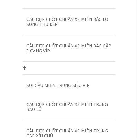
CẦU ĐẸP CHỐT CHUẨN XS MIỀN BẮC LÔ
SONG THỦ KÉP
CẦU ĐẸP CHỐT CHUẨN XS MIỀN BẮC CẶP
3 CÀNG VÍP
SOI CẦU MIỀN TRUNG SIÊU VIP
CẦU ĐẸP CHỐT CHUẨN XS MIỀN TRUNG
BAO LÔ
CẦU ĐẸP CHỐT CHUẨN XS MIỀN TRUNG
CẶP XÍU CHỦ