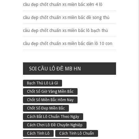
cầu đẹp chốt chuẩn xs miền bắc xiên 4 lô
cầu đẹp chốt chuẩn xs miền bắc đề song thủ
cầu đẹp chốt chuẩn xs miền bắc lô bạch thủ
cầu đẹp chốt chuẩn xs miền bắc dàn lô 10 con
SOI CẦU LÔ ĐỀ MB HN
Bạch Thủ Lô Là Gì
Chốt Số Giờ Vàng Miền Bắc
Chốt Số Miền Bắc Hôm Nay
Chốt Số Đẹp Miền Bắc
Cách Bắt Lô Chuẩn Theo Ngày
Cách Chơi Lô Đề Chuyên Nghiệp
Cách Tính Lô
Cách Tính Lô Chuẩn