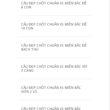
CẦU ĐẸP CHỐT CHUẨN XS MIỀN BẮC ĐỀ
8 CON
CẦU ĐẸP CHỐT CHUẨN XS MIỀN BẮC ĐỀ
10 CON
CẦU ĐẸP CHỐT CHUẨN XS MIỀN BẮC ĐỀ
BẠCH THỦ
CẦU ĐẸP CHỐT CHUẨN XS MIỀN BẮC VÍP
3 CÀNG
CẦU ĐẸP CHỐT CHUẨN XS MIỀN BẮC
XIÊN 2 LÔ
CẦU ĐẸP CHỐT CHUẨN XS MIỀN BẮC