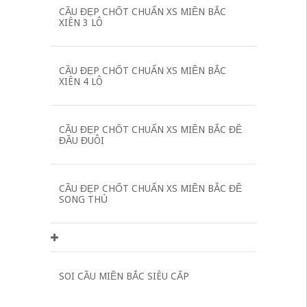
CẦU ĐẸP CHỐT CHUẨN XS MIỀN BẮC
XIÊN 3 LÔ
CẦU ĐẸP CHỐT CHUẨN XS MIỀN BẮC
XIÊN 4 LÔ
CẦU ĐẸP CHỐT CHUẨN XS MIỀN BẮC ĐỀ
ĐẦU ĐUÔI
CẦU ĐẸP CHỐT CHUẨN XS MIỀN BẮC ĐỀ
SONG THỦ
SOI CẦU MIỀN BẮC SIÊU CẤP