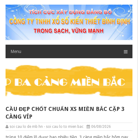
Skip
to
content
Menu
CẦU ĐẸP CHỐT CHUẨN XS MIỀN BẮC CẶP 3
CÀNG VÍP
soi cau lo de mb hn - soi cau lo to mien bac
06/08/2026
trúng 10 điểm lô được bao nhiêu tiền, 3 càng miền bắc hôm nay,