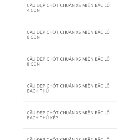
CẦU ĐẸP CHỐT CHUẨN XS MIỀN BẮC LÔ
4 CON
CẦU ĐẸP CHỐT CHUẨN XS MIỀN BẮC LÔ
6 CON
CẦU ĐẸP CHỐT CHUẨN XS MIỀN BẮC LÔ
8 CON
CẦU ĐẸP CHỐT CHUẨN XS MIỀN BẮC LÔ
BẠCH THỦ
CẦU ĐẸP CHỐT CHUẨN XS MIỀN BẮC LÔ
BẠCH THỦ KÉP
CẦU ĐẸP CHỐT CHUẨN XS MIỀN BẮC LÔ