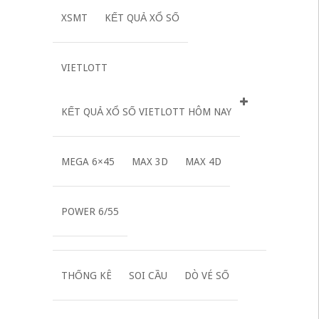
XSMT
KẾT QUẢ XỔ SỐ
VIETLOTT
KẾT QUẢ XỔ SỐ VIETLOTT HÔM NAY
MEGA 6×45
MAX 3D
MAX 4D
POWER 6/55
THỐNG KÊ
SOI CẦU
DÒ VÉ SỐ