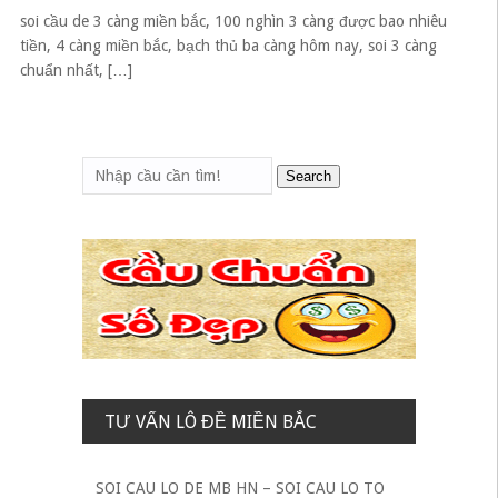
soi cầu de 3 càng miền bắc, 100 nghìn 3 càng được bao nhiêu
tiền, 4 càng miền bắc, bạch thủ ba càng hôm nay, soi 3 càng
chuẩn nhất, […]
Search
TƯ VẤN LÔ ĐỀ MIỀN BẮC
SOI CAU LO DE MB HN – SOI CAU LO TO