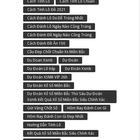
Cách Tính Lô
Cách Tính Lô Chuẩn
Cách Tính Lô Đề 2021
Cách Đánh Lô De Dễ Trúng Nhất
Cách Đánh Lô Ngày Nào Cũng Trúng
Cách Đánh Đề Ngày Nào Cũng Trúng
Cách Đánh Đề Ăn 100
Cầu Đẹp Chốt Chuẩn Xs Miền Bắc
Du Doan Xsmb
Dự Đoán
Dự Đoán Lô Kép
Dự Đoán Xsmb
Dự Đoán XSMB VIP 26h
Dự Đoán Xổ Số Miền Bắc
Dự Đoán Xổ Số Miền Bắc Thứ Sáu Dự Đoán
Xsmb Kết Quả Xổ Số Miền Bắc Siêu Chính Xác
Giờ Vàng Chốt Số
Hôm Nay Đánh Con Gì
Hôm Nay Đánh Con Gì Đẹp Nhất
Hướng Dẫn Tính Lô
Kết Quả Xổ Số Miền Bắc Siêu Chính Xác