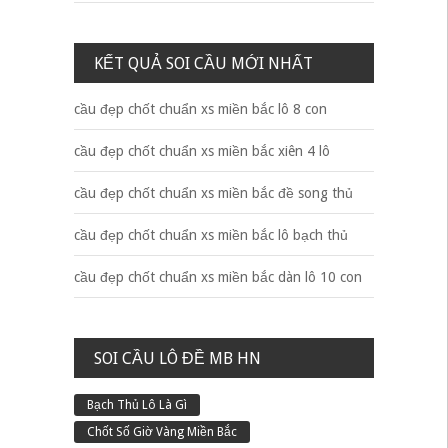
KẾT QUẢ SOI CẦU MỚI NHẤT
cầu đẹp chốt chuẩn xs miền bắc lô 8 con
cầu đẹp chốt chuẩn xs miền bắc xiên 4 lô
cầu đẹp chốt chuẩn xs miền bắc đề song thủ
cầu đẹp chốt chuẩn xs miền bắc lô bạch thủ
cầu đẹp chốt chuẩn xs miền bắc dàn lô 10 con
SOI CẦU LÔ ĐỀ MB HN
Bạch Thủ Lô Là Gì
Chốt Số Giờ Vàng Miền Bắc