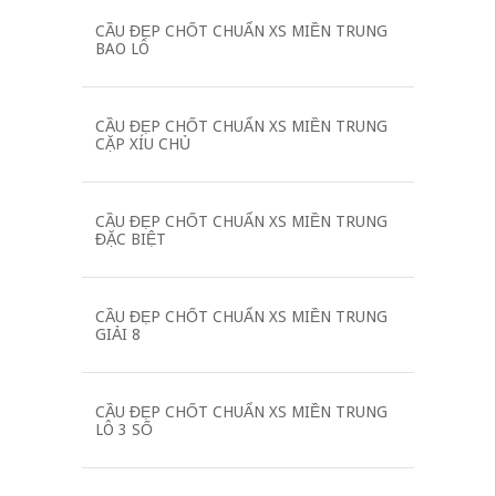
CẦU ĐẸP CHỐT CHUẨN XS MIỀN TRUNG
BAO LÔ
CẦU ĐẸP CHỐT CHUẨN XS MIỀN TRUNG
CẶP XÍU CHỦ
CẦU ĐẸP CHỐT CHUẨN XS MIỀN TRUNG
ĐẶC BIỆT
CẦU ĐẸP CHỐT CHUẨN XS MIỀN TRUNG
GIẢI 8
CẦU ĐẸP CHỐT CHUẨN XS MIỀN TRUNG
LÔ 3 SỐ