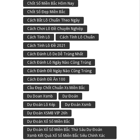
Chốt Số Miền Bắc Hôm Nay
Chốt Số Đẹp Miền Bắc
Cách Bắt Lô Chuẩn Theo Ngày
Cách Chơi Lô Đề Chuyên Nghiệp
Cách Tính Lô
Cách Tính Lô Chuẩn
Cách Tính Lô Đề 2021
Cách Đánh Lô De Dễ Trúng Nhất
Cách Đánh Lô Ngày Nào Cũng Trúng
Cách Đánh Đề Ngày Nào Cũng Trúng
Cách Đánh Đề Ăn 100
Cầu Đẹp Chốt Chuẩn Xs Miền Bắc
Du Doan Xsmb
Dự Đoán
Dự Đoán Lô Kép
Dự Đoán Xsmb
Dự Đoán XSMB VIP 26h
Dự Đoán Xổ Số Miền Bắc
Dự Đoán Xổ Số Miền Bắc Thứ Sáu Dự Đoán
Xsmb Kết Quả Xổ Số Miền Bắc Siêu Chính Xác