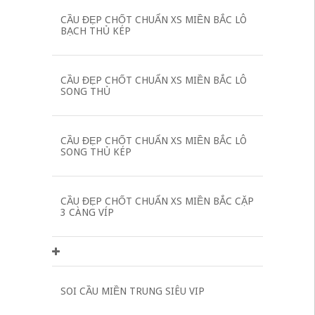
CẦU ĐẸP CHỐT CHUẨN XS MIỀN BẮC LÔ
BẠCH THỦ KÉP
CẦU ĐẸP CHỐT CHUẨN XS MIỀN BẮC LÔ
SONG THỦ
CẦU ĐẸP CHỐT CHUẨN XS MIỀN BẮC LÔ
SONG THỦ KÉP
CẦU ĐẸP CHỐT CHUẨN XS MIỀN BẮC CẶP
3 CÀNG VÍP
SOI CẦU MIỀN TRUNG SIÊU VIP