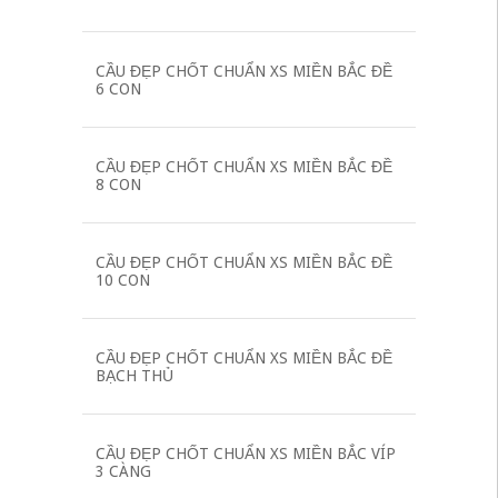
CẦU ĐẸP CHỐT CHUẨN XS MIỀN BẮC ĐỀ
6 CON
CẦU ĐẸP CHỐT CHUẨN XS MIỀN BẮC ĐỀ
8 CON
CẦU ĐẸP CHỐT CHUẨN XS MIỀN BẮC ĐỀ
10 CON
CẦU ĐẸP CHỐT CHUẨN XS MIỀN BẮC ĐỀ
BẠCH THỦ
CẦU ĐẸP CHỐT CHUẨN XS MIỀN BẮC VÍP
3 CÀNG