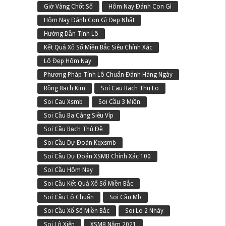
Giờ Vàng Chốt Số
Hôm Nay Đánh Con Gì
Hôm Nay Đánh Con Gì Đẹp Nhất
Hướng Dẫn Tính Lô
Kết Quả Xổ Số Miền Bắc Siêu Chính Xác
Lô Đẹp Hôm Nay
Phương Pháp Tính Lô Chuẩn Đánh Hàng Ngày
Rồng Bạch Kim
Soi Cau Bach Thu Lo
Soi Cau Xsmb
Soi Cầu 3 Miền
Soi Cầu Ba Càng Siêu Víp
Soi Cầu Bạch Thủ Đề
Soi Cầu Dự Đoán Kqxsmb
Soi Cầu Dự Đoán XSMB Chính Xác 100
Soi Cầu Hôm Nay
Soi Cầu Kết Quả Xổ Số Miền Bắc
Soi Cầu Lô Chuẩn
Soi Cầu Mb
Soi Cầu Xổ Số Miền Bắc
Soi Lo 2 Nháy
Soi Lô Xiên
XSMB Năm 2021