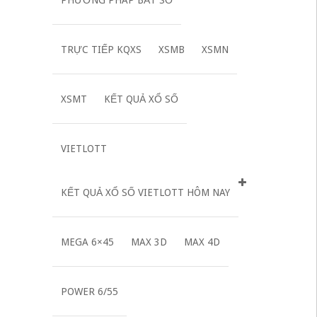
TRỰC TIẾP KQXS
XSMB
XSMN
XSMT
KẾT QUẢ XỔ SỐ
VIETLOTT
KẾT QUẢ XỔ SỐ VIETLOTT HÔM NAY
MEGA 6×45
MAX 3D
MAX 4D
POWER 6/55