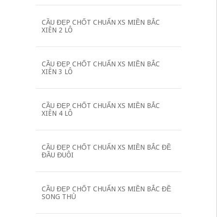
CẦU ĐẸP CHỐT CHUẨN XS MIỀN BẮC
XIÊN 2 LÔ
CẦU ĐẸP CHỐT CHUẨN XS MIỀN BẮC
XIÊN 3 LÔ
CẦU ĐẸP CHỐT CHUẨN XS MIỀN BẮC
XIÊN 4 LÔ
CẦU ĐẸP CHỐT CHUẨN XS MIỀN BẮC ĐỀ
ĐẦU ĐUÔI
CẦU ĐẸP CHỐT CHUẨN XS MIỀN BẮC ĐỀ
SONG THỦ