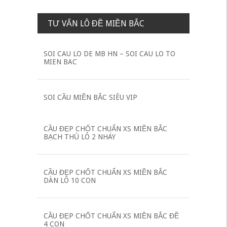
TƯ VẤN LÔ ĐỀ MIỀN BẮC
SOI CAU LO DE MB HN – SOI CAU LO TO
MIEN BAC
SOI CẦU MIỀN BẮC SIÊU VIP
CẦU ĐẸP CHỐT CHUẨN XS MIỀN BẮC
BẠCH THỦ LÔ 2 NHÁY
CẦU ĐẸP CHỐT CHUẨN XS MIỀN BẮC
DÀN LÔ 10 CON
CẦU ĐẸP CHỐT CHUẨN XS MIỀN BẮC ĐỀ
4 CON