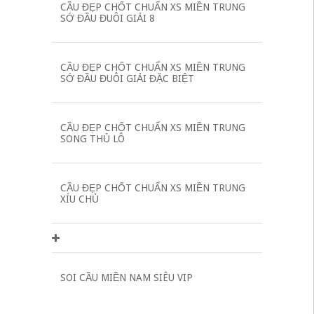
CẦU ĐẸP CHỐT CHUẨN XS MIỀN TRUNG
SỚ ĐẦU ĐUÔI GIẢI 8
CẦU ĐẸP CHỐT CHUẨN XS MIỀN TRUNG
SỚ ĐẦU ĐUÔI GIẢI ĐẶC BIỆT
CẦU ĐẸP CHỐT CHUẨN XS MIỀN TRUNG
SONG THỦ LÔ
CẦU ĐẸP CHỐT CHUẨN XS MIỀN TRUNG
XÍU CHỦ
SOI CẦU MIỀN NAM SIÊU VIP