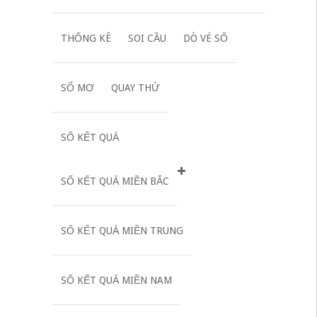
THỐNG KÊ
SOI CẦU
DÒ VÉ SỐ
SỔ MƠ
QUAY THỬ
SỐ KẾT QUẢ
SỐ KẾT QUẢ MIỀN BẮC
SỐ KẾT QUẢ MIỀN TRUNG
SỐ KẾT QUẢ MIỀN NAM