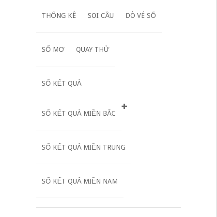
THỐNG KÊ
SOI CẦU
DÒ VÉ SỐ
SỔ MƠ
QUAY THỬ
SỐ KẾT QUẢ
SỐ KẾT QUẢ MIỀN BẮC
SỐ KẾT QUẢ MIỀN TRUNG
SỐ KẾT QUẢ MIỀN NAM