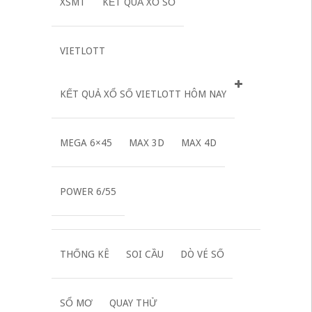
XSMT
KẾT QUẢ XỔ SỐ
VIETLOTT
KẾT QUẢ XỔ SỐ VIETLOTT HÔM NAY
MEGA 6×45
MAX 3D
MAX 4D
POWER 6/55
THỐNG KÊ
SOI CẦU
DÒ VÉ SỐ
SỔ MƠ
QUAY THỬ