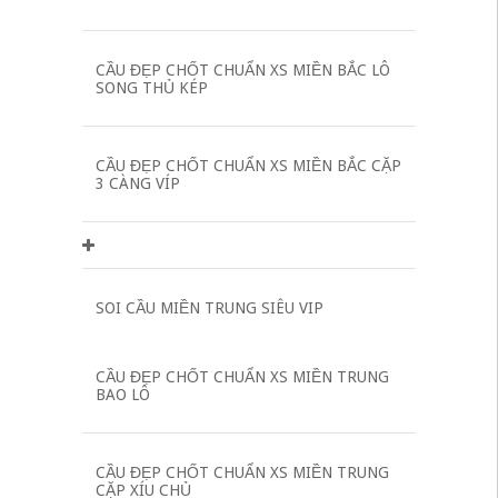
CẦU ĐẸP CHỐT CHUẨN XS MIỀN BẮC LÔ
SONG THỦ KÉP
CẦU ĐẸP CHỐT CHUẨN XS MIỀN BẮC CẶP
3 CÀNG VÍP
SOI CẦU MIỀN TRUNG SIÊU VIP
CẦU ĐẸP CHỐT CHUẨN XS MIỀN TRUNG
BAO LÔ
CẦU ĐẸP CHỐT CHUẨN XS MIỀN TRUNG
CẶP XÍU CHỦ