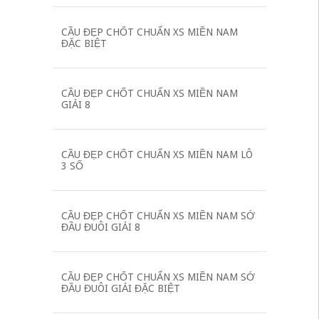
CẦU ĐẸP CHỐT CHUẨN XS MIỀN NAM
ĐẶC BIỆT
CẦU ĐẸP CHỐT CHUẨN XS MIỀN NAM
GIẢI 8
CẦU ĐẸP CHỐT CHUẨN XS MIỀN NAM LÔ
3 SỐ
CẦU ĐẸP CHỐT CHUẨN XS MIỀN NAM SỚ
ĐẦU ĐUÔI GIẢI 8
CẦU ĐẸP CHỐT CHUẨN XS MIỀN NAM SỚ
ĐẦU ĐUÔI GIẢI ĐẶC BIỆT