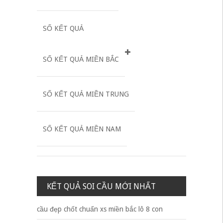
SỐ KẾT QUẢ
SỐ KẾT QUẢ MIỀN BẮC
SỐ KẾT QUẢ MIỀN TRUNG
SỐ KẾT QUẢ MIỀN NAM
KẾT QUẢ SOI CẦU MỚI NHẤT
cầu đẹp chốt chuẩn xs miền bắc lô 8 con