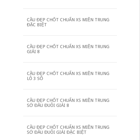
CẦU ĐẸP CHỐT CHUẨN XS MIỀN TRUNG
ĐẶC BIỆT
CẦU ĐẸP CHỐT CHUẨN XS MIỀN TRUNG
GIẢI 8
CẦU ĐẸP CHỐT CHUẨN XS MIỀN TRUNG
LÔ 3 SỐ
CẦU ĐẸP CHỐT CHUẨN XS MIỀN TRUNG
SỚ ĐẦU ĐUÔI GIẢI 8
CẦU ĐẸP CHỐT CHUẨN XS MIỀN TRUNG
SỚ ĐẦU ĐUÔI GIẢI ĐẶC BIỆT