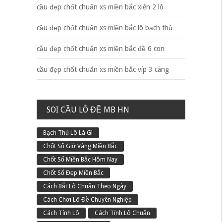
cầu đẹp chốt chuẩn xs miền bắc xiên 2 lô
cầu đẹp chốt chuẩn xs miền bắc lô bạch thủ
cầu đẹp chốt chuẩn xs miền bắc đề 6 con
cầu đẹp chốt chuẩn xs miền bắc víp 3 càng
SOI CẦU LÔ ĐỀ MB HN
Bạch Thủ Lô Là Gì
Chốt Số Giờ Vàng Miền Bắc
Chốt Số Miền Bắc Hôm Nay
Chốt Số Đẹp Miền Bắc
Cách Bắt Lô Chuẩn Theo Ngày
Cách Chơi Lô Đề Chuyên Nghiệp
Cách Tính Lô
Cách Tính Lô Chuẩn