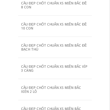
CẦU ĐẸP CHỐT CHUẨN XS MIỀN BẮC ĐỀ
8 CON
CẦU ĐẸP CHỐT CHUẨN XS MIỀN BẮC ĐỀ
10 CON
CẦU ĐẸP CHỐT CHUẨN XS MIỀN BẮC ĐỀ
BẠCH THỦ
CẦU ĐẸP CHỐT CHUẨN XS MIỀN BẮC VÍP
3 CÀNG
CẦU ĐẸP CHỐT CHUẨN XS MIỀN BẮC
XIÊN 2 LÔ
CẦU ĐẸP CHỐT CHUẨN XS MIỀN BẮC