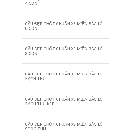
4 CON
CẦU ĐẸP CHỐT CHUẨN XS MIỀN BẮC LÔ
6 CON
CẦU ĐẸP CHỐT CHUẨN XS MIỀN BẮC LÔ
8 CON
CẦU ĐẸP CHỐT CHUẨN XS MIỀN BẮC LÔ
BẠCH THỦ
CẦU ĐẸP CHỐT CHUẨN XS MIỀN BẮC LÔ
BẠCH THỦ KÉP
CẦU ĐẸP CHỐT CHUẨN XS MIỀN BẮC LÔ
SONG THỦ