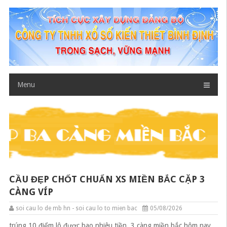
Skip
to
content
Menu
CẦU ĐẸP CHỐT CHUẨN XS MIỀN BẮC CẶP 3
CÀNG VÍP
soi cau lo de mb hn - soi cau lo to mien bac
05/08/2026
trúng 10 điểm lô được bao nhiêu tiền, 3 càng miền bắc hôm nay,