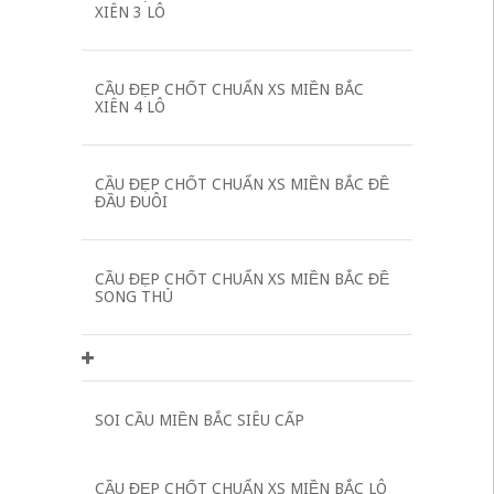
XIÊN 3 LÔ
CẦU ĐẸP CHỐT CHUẨN XS MIỀN BẮC
XIÊN 4 LÔ
CẦU ĐẸP CHỐT CHUẨN XS MIỀN BẮC ĐỀ
ĐẦU ĐUÔI
CẦU ĐẸP CHỐT CHUẨN XS MIỀN BẮC ĐỀ
SONG THỦ
SOI CẦU MIỀN BẮC SIÊU CẤP
CẦU ĐẸP CHỐT CHUẨN XS MIỀN BẮC LÔ