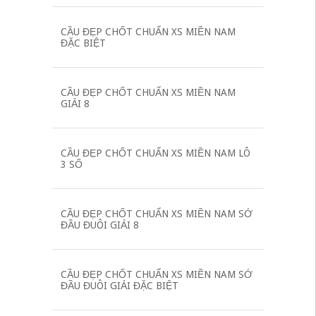
CẦU ĐẸP CHỐT CHUẨN XS MIỀN NAM
ĐẶC BIỆT
CẦU ĐẸP CHỐT CHUẨN XS MIỀN NAM
GIẢI 8
CẦU ĐẸP CHỐT CHUẨN XS MIỀN NAM LÔ
3 SỐ
CẦU ĐẸP CHỐT CHUẨN XS MIỀN NAM SỚ
ĐẦU ĐUÔI GIẢI 8
CẦU ĐẸP CHỐT CHUẨN XS MIỀN NAM SỚ
ĐẦU ĐUÔI GIẢI ĐẶC BIỆT