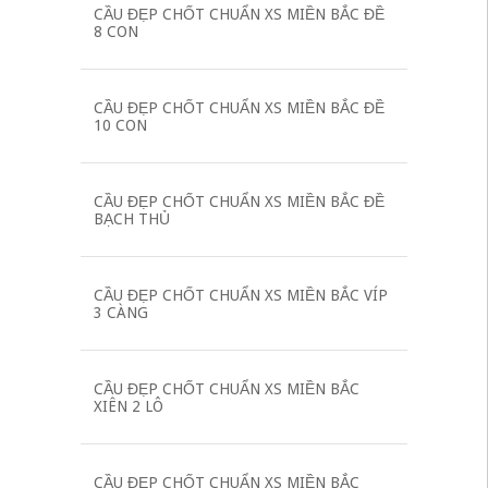
CẦU ĐẸP CHỐT CHUẨN XS MIỀN BẮC ĐỀ
8 CON
CẦU ĐẸP CHỐT CHUẨN XS MIỀN BẮC ĐỀ
10 CON
CẦU ĐẸP CHỐT CHUẨN XS MIỀN BẮC ĐỀ
BẠCH THỦ
CẦU ĐẸP CHỐT CHUẨN XS MIỀN BẮC VÍP
3 CÀNG
CẦU ĐẸP CHỐT CHUẨN XS MIỀN BẮC
XIÊN 2 LÔ
CẦU ĐẸP CHỐT CHUẨN XS MIỀN BẮC