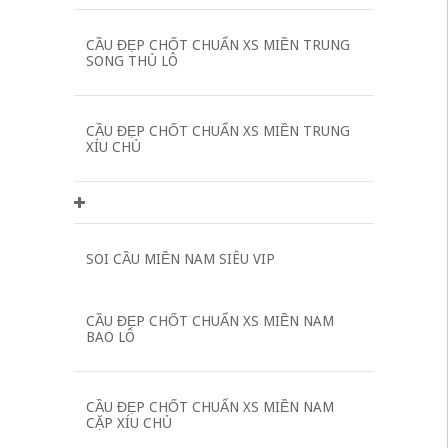
CẦU ĐẸP CHỐT CHUẨN XS MIỀN TRUNG
SONG THỦ LÔ
CẦU ĐẸP CHỐT CHUẨN XS MIỀN TRUNG
XÍU CHỦ
SOI CẦU MIỀN NAM SIÊU VIP
CẦU ĐẸP CHỐT CHUẨN XS MIỀN NAM
BAO LÔ
CẦU ĐẸP CHỐT CHUẨN XS MIỀN NAM
CẶP XÍU CHỦ