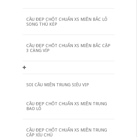
CẦU ĐẸP CHỐT CHUẨN XS MIỀN BẮC LÔ
SONG THỦ KÉP
CẦU ĐẸP CHỐT CHUẨN XS MIỀN BẮC CẶP
3 CÀNG VÍP
SOI CẦU MIỀN TRUNG SIÊU VIP
CẦU ĐẸP CHỐT CHUẨN XS MIỀN TRUNG
BAO LÔ
CẦU ĐẸP CHỐT CHUẨN XS MIỀN TRUNG
CẶP XÍU CHỦ