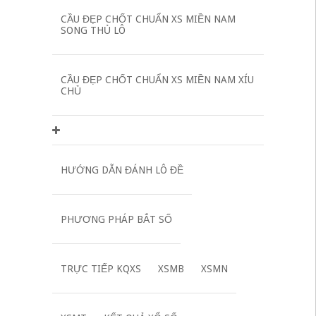
CẦU ĐẸP CHỐT CHUẨN XS MIỀN NAM
SONG THỦ LÔ
CẦU ĐẸP CHỐT CHUẨN XS MIỀN NAM XÍU
CHỦ
HƯỚNG DẪN ĐÁNH LÔ ĐỀ
PHƯƠNG PHÁP BẮT SỐ
TRỰC TIẾP KQXS
XSMB
XSMN