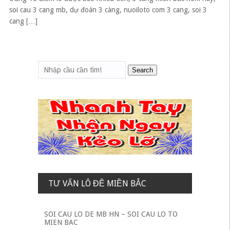
soi cau 3 cang mb, dự đoán 3 càng, nuoiloto com 3 cang, soi 3
cang […]
Search
TƯ VẤN LÔ ĐỀ MIỀN BẮC
SOI CAU LO DE MB HN – SOI CAU LO TO
MIEN BAC