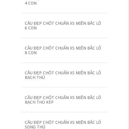
4 CON
CẦU ĐẸP CHỐT CHUẨN XS MIỀN BẮC LÔ
6 CON
CẦU ĐẸP CHỐT CHUẨN XS MIỀN BẮC LÔ
8 CON
CẦU ĐẸP CHỐT CHUẨN XS MIỀN BẮC LÔ
BẠCH THỦ
CẦU ĐẸP CHỐT CHUẨN XS MIỀN BẮC LÔ
BẠCH THỦ KÉP
CẦU ĐẸP CHỐT CHUẨN XS MIỀN BẮC LÔ
SONG THỦ