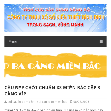
Skip
to
content
Menu
CẦU ĐẸP CHỐT CHUẨN XS MIỀN BẮC CẶP 3
CÀNG VÍP
soi cau lo de mb hn - soi cau lo to mien bac
08/08/2026
trúng 10 điểm lô được bao nhiêu tiền, 3 càng miền bắc hôm nay,