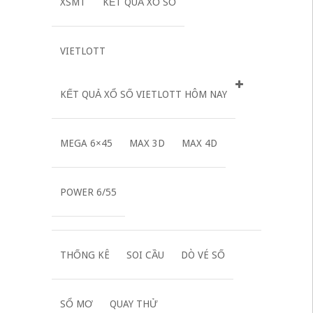
XSMT
KẾT QUẢ XỔ SỐ
VIETLOTT
KẾT QUẢ XỔ SỐ VIETLOTT HÔM NAY
MEGA 6×45
MAX 3D
MAX 4D
POWER 6/55
THỐNG KÊ
SOI CẦU
DÒ VÉ SỐ
SỔ MƠ
QUAY THỬ