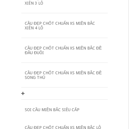
XIÊN 3 LÔ
CẦU ĐẸP CHỐT CHUẨN XS MIỀN BẮC
XIÊN 4 LÔ
CẦU ĐẸP CHỐT CHUẨN XS MIỀN BẮC ĐỀ
ĐẦU ĐUÔI
CẦU ĐẸP CHỐT CHUẨN XS MIỀN BẮC ĐỀ
SONG THỦ
SOI CẦU MIỀN BẮC SIÊU CẤP
CẦU ĐẸP CHỐT CHUẨN XS MIỀN BẮC LÔ