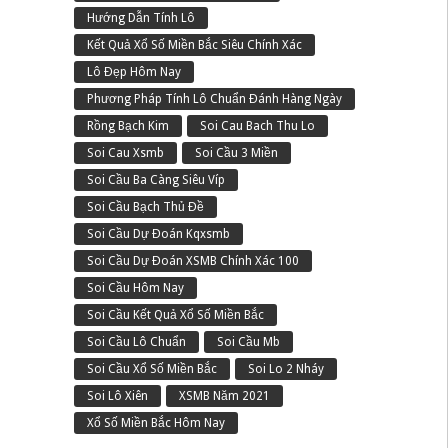
Hướng Dẫn Tính Lô
Kết Quả Xổ Số Miền Bắc Siêu Chính Xác
Lô Đẹp Hôm Nay
Phương Pháp Tính Lô Chuẩn Đánh Hàng Ngày
Rồng Bạch Kim
Soi Cau Bach Thu Lo
Soi Cau Xsmb
Soi Cầu 3 Miền
Soi Cầu Ba Càng Siêu Víp
Soi Cầu Bạch Thủ Đề
Soi Cầu Dự Đoán Kqxsmb
Soi Cầu Dự Đoán XSMB Chính Xác 100
Soi Cầu Hôm Nay
Soi Cầu Kết Quả Xổ Số Miền Bắc
Soi Cầu Lô Chuẩn
Soi Cầu Mb
Soi Cầu Xổ Số Miền Bắc
Soi Lo 2 Nháy
Soi Lô Xiên
XSMB Năm 2021
Xổ Số Miền Bắc Hôm Nay