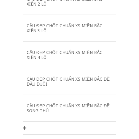
XIÊN 2 LÔ
CẦU ĐẸP CHỐT CHUẨN XS MIỀN BẮC
XIÊN 3 LÔ
CẦU ĐẸP CHỐT CHUẨN XS MIỀN BẮC
XIÊN 4 LÔ
CẦU ĐẸP CHỐT CHUẨN XS MIỀN BẮC ĐỀ
ĐẦU ĐUÔI
CẦU ĐẸP CHỐT CHUẨN XS MIỀN BẮC ĐỀ
SONG THỦ