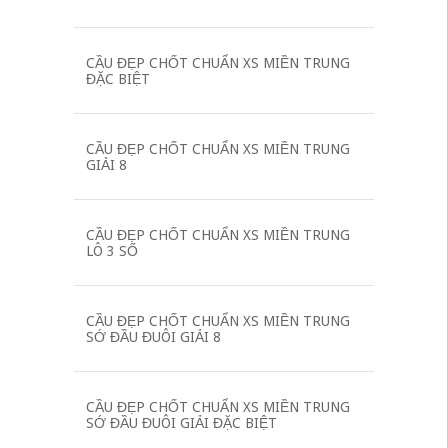
CẦU ĐẸP CHỐT CHUẨN XS MIỀN TRUNG
ĐẶC BIỆT
CẦU ĐẸP CHỐT CHUẨN XS MIỀN TRUNG
GIẢI 8
CẦU ĐẸP CHỐT CHUẨN XS MIỀN TRUNG
LÔ 3 SỐ
CẦU ĐẸP CHỐT CHUẨN XS MIỀN TRUNG
SỚ ĐẦU ĐUÔI GIẢI 8
CẦU ĐẸP CHỐT CHUẨN XS MIỀN TRUNG
SỚ ĐẦU ĐUÔI GIẢI ĐẶC BIỆT