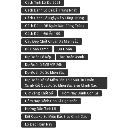
Cách Tính Lô Đề 2021
Cách Đánh Lô De Dễ Trúng Nhất
Cách Đánh Lô Ngày Nào Cũng Trúng
Cách Đánh Đề Ngày Nào Cũng Trúng
Cách Đánh Đề Ăn 100
Cầu Đẹp Chốt Chuẩn Xs Miền Bắc
Du Doan Xsmb
Dự Đoán
Dự Đoán Lô Kép
Dự Đoán Xsmb
Dự Đoán XSMB VIP 26h
Dự Đoán Xổ Số Miền Bắc
Dự Đoán Xổ Số Miền Bắc Thứ Sáu Dự Đoán
Xsmb Kết Quả Xổ Số Miền Bắc Siêu Chính Xác
Giờ Vàng Chốt Số
Hôm Nay Đánh Con Gì
Hôm Nay Đánh Con Gì Đẹp Nhất
Hướng Dẫn Tính Lô
Kết Quả Xổ Số Miền Bắc Siêu Chính Xác
Lô Đẹp Hôm Nay