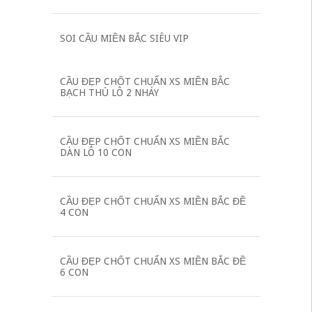
SOI CẦU MIỀN BẮC SIÊU VIP
CẦU ĐẸP CHỐT CHUẨN XS MIỀN BẮC
BẠCH THỦ LÔ 2 NHÁY
CẦU ĐẸP CHỐT CHUẨN XS MIỀN BẮC
DÀN LÔ 10 CON
CẦU ĐẸP CHỐT CHUẨN XS MIỀN BẮC ĐỀ
4 CON
CẦU ĐẸP CHỐT CHUẨN XS MIỀN BẮC ĐỀ
6 CON