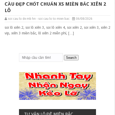
CẦU ĐẸP CHỐT CHUẨN XS MIỀN BẮC XIÊN 2
LÔ
soi cau lo de mb hn - soi cau lo to mien bac
06/08/2026
soi lô xiên 2, soi lô xiên 3, soi lô xiên 4, soi xiên 2, soi xiên 3, xiên 2
vip, xiên 3 miền bắc, lô xiên 2 miễn phí, […]
Search
TƯ VẤN LÔ ĐỀ MIỀN BẮC