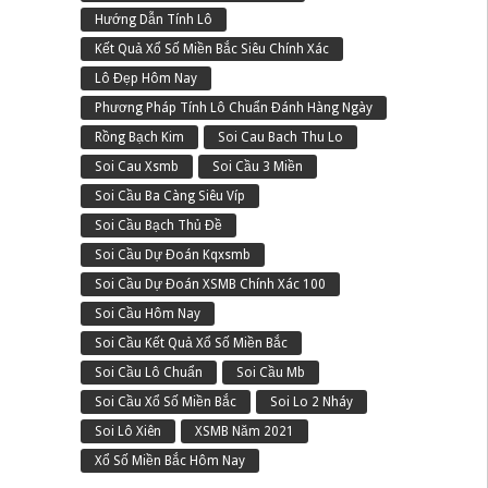
Hướng Dẫn Tính Lô
Kết Quả Xổ Số Miền Bắc Siêu Chính Xác
Lô Đẹp Hôm Nay
Phương Pháp Tính Lô Chuẩn Đánh Hàng Ngày
Rồng Bạch Kim
Soi Cau Bach Thu Lo
Soi Cau Xsmb
Soi Cầu 3 Miền
Soi Cầu Ba Càng Siêu Víp
Soi Cầu Bạch Thủ Đề
Soi Cầu Dự Đoán Kqxsmb
Soi Cầu Dự Đoán XSMB Chính Xác 100
Soi Cầu Hôm Nay
Soi Cầu Kết Quả Xổ Số Miền Bắc
Soi Cầu Lô Chuẩn
Soi Cầu Mb
Soi Cầu Xổ Số Miền Bắc
Soi Lo 2 Nháy
Soi Lô Xiên
XSMB Năm 2021
Xổ Số Miền Bắc Hôm Nay