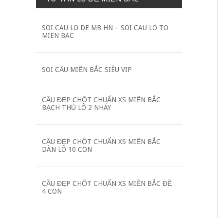
SOI CAU LO DE MB HN – SOI CAU LO TO
MIEN BAC
SOI CẦU MIỀN BẮC SIÊU VIP
CẦU ĐẸP CHỐT CHUẨN XS MIỀN BẮC
BẠCH THỦ LÔ 2 NHÁY
CẦU ĐẸP CHỐT CHUẨN XS MIỀN BẮC
DÀN LÔ 10 CON
CẦU ĐẸP CHỐT CHUẨN XS MIỀN BẮC ĐỀ
4 CON