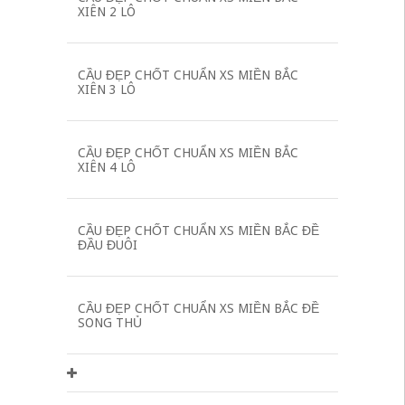
XIÊN 2 LÔ
CẦU ĐẸP CHỐT CHUẨN XS MIỀN BẮC
XIÊN 3 LÔ
CẦU ĐẸP CHỐT CHUẨN XS MIỀN BẮC
XIÊN 4 LÔ
CẦU ĐẸP CHỐT CHUẨN XS MIỀN BẮC ĐỀ
ĐẦU ĐUÔI
CẦU ĐẸP CHỐT CHUẨN XS MIỀN BẮC ĐỀ
SONG THỦ