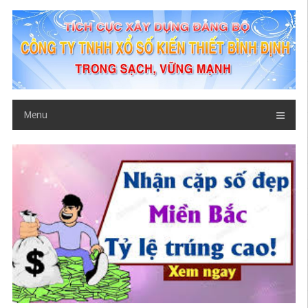
Skip
to
content
Menu