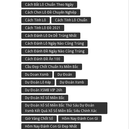
Cách Bắt Lô Chuẩn Theo Ngày
Cách Chơi Lô Đề Chuyên Nghiệp
Cách Tính Lô
Cách Tính Lô Chuẩn
Cách Tính Lô Đề 2021
Cách Đánh Lô De Dễ Trúng Nhất
Cách Đánh Lô Ngày Nào Cũng Trúng
Cách Đánh Đề Ngày Nào Cũng Trúng
Cách Đánh Đề Ăn 100
Cầu Đẹp Chốt Chuẩn Xs Miền Bắc
Du Doan Xsmb
Dự Đoán
Dự Đoán Lô Kép
Dự Đoán Xsmb
Dự Đoán XSMB VIP 26h
Dự Đoán Xổ Số Miền Bắc
Dự Đoán Xổ Số Miền Bắc Thứ Sáu Dự Đoán
Xsmb Kết Quả Xổ Số Miền Bắc Siêu Chính Xác
Giờ Vàng Chốt Số
Hôm Nay Đánh Con Gì
Hôm Nay Đánh Con Gì Đẹp Nhất