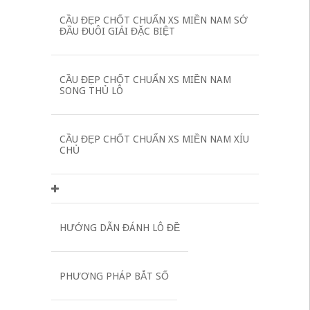
CẦU ĐẸP CHỐT CHUẨN XS MIỀN NAM SỚ
ĐẦU ĐUÔI GIẢI ĐẶC BIỆT
CẦU ĐẸP CHỐT CHUẨN XS MIỀN NAM
SONG THỦ LÔ
CẦU ĐẸP CHỐT CHUẨN XS MIỀN NAM XÍU
CHỦ
HƯỚNG DẪN ĐÁNH LÔ ĐỀ
PHƯƠNG PHÁP BẮT SỐ