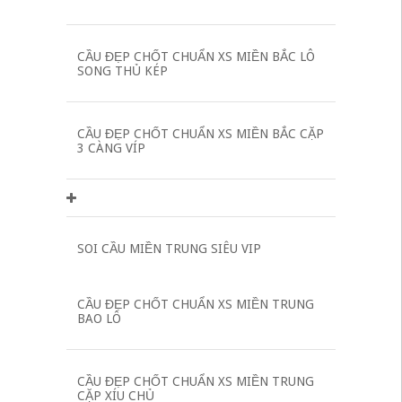
CẦU ĐẸP CHỐT CHUẨN XS MIỀN BẮC LÔ
SONG THỦ KÉP
CẦU ĐẸP CHỐT CHUẨN XS MIỀN BẮC CẶP
3 CÀNG VÍP
SOI CẦU MIỀN TRUNG SIÊU VIP
CẦU ĐẸP CHỐT CHUẨN XS MIỀN TRUNG
BAO LÔ
CẦU ĐẸP CHỐT CHUẨN XS MIỀN TRUNG
CẶP XÍU CHỦ