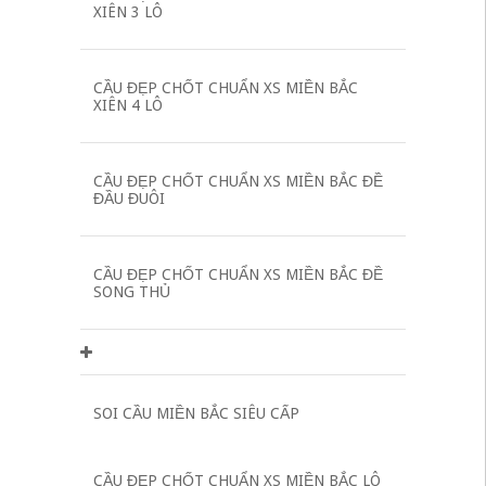
XIÊN 3 LÔ
CẦU ĐẸP CHỐT CHUẨN XS MIỀN BẮC
XIÊN 4 LÔ
CẦU ĐẸP CHỐT CHUẨN XS MIỀN BẮC ĐỀ
ĐẦU ĐUÔI
CẦU ĐẸP CHỐT CHUẨN XS MIỀN BẮC ĐỀ
SONG THỦ
SOI CẦU MIỀN BẮC SIÊU CẤP
CẦU ĐẸP CHỐT CHUẨN XS MIỀN BẮC LÔ