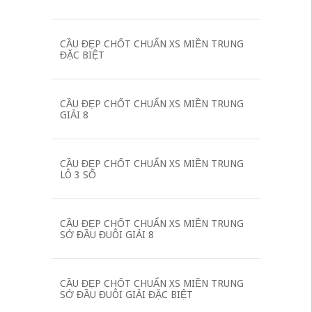
CẦU ĐẸP CHỐT CHUẨN XS MIỀN TRUNG
ĐẶC BIỆT
CẦU ĐẸP CHỐT CHUẨN XS MIỀN TRUNG
GIẢI 8
CẦU ĐẸP CHỐT CHUẨN XS MIỀN TRUNG
LÔ 3 SỐ
CẦU ĐẸP CHỐT CHUẨN XS MIỀN TRUNG
SỚ ĐẦU ĐUÔI GIẢI 8
CẦU ĐẸP CHỐT CHUẨN XS MIỀN TRUNG
SỚ ĐẦU ĐUÔI GIẢI ĐẶC BIỆT