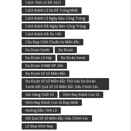
Cách Tính Lô Đề 2021
Cách Đánh Lô De Dễ Trúng Nhất
Cách Đánh Lô Ngày Nào Cũng Trúng
Cách Đánh Đề Ngày Nào Cũng Trúng
Cách Đánh Đề Ăn 100
Cầu Đẹp Chốt Chuẩn Xs Miền Bắc
Du Doan Xsmb
Dự Đoán
Dự Đoán Lô Kép
Dự Đoán Xsmb
Dự Đoán XSMB VIP 26h
Dự Đoán Xổ Số Miền Bắc
Dự Đoán Xổ Số Miền Bắc Thứ Sáu Dự Đoán
Xsmb Kết Quả Xổ Số Miền Bắc Siêu Chính Xác
Giờ Vàng Chốt Số
Hôm Nay Đánh Con Gì
Hôm Nay Đánh Con Gì Đẹp Nhất
Hướng Dẫn Tính Lô
Kết Quả Xổ Số Miền Bắc Siêu Chính Xác
Lô Đẹp Hôm Nay