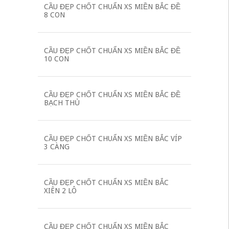
CẦU ĐẸP CHỐT CHUẨN XS MIỀN BẮC ĐỀ
8 CON
CẦU ĐẸP CHỐT CHUẨN XS MIỀN BẮC ĐỀ
10 CON
CẦU ĐẸP CHỐT CHUẨN XS MIỀN BẮC ĐỀ
BẠCH THỦ
CẦU ĐẸP CHỐT CHUẨN XS MIỀN BẮC VÍP
3 CÀNG
CẦU ĐẸP CHỐT CHUẨN XS MIỀN BẮC
XIÊN 2 LÔ
CẦU ĐẸP CHỐT CHUẨN XS MIỀN BẮC