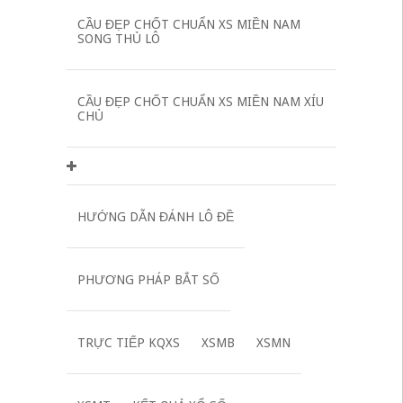
CẦU ĐẸP CHỐT CHUẨN XS MIỀN NAM
SONG THỦ LÔ
CẦU ĐẸP CHỐT CHUẨN XS MIỀN NAM XÍU
CHỦ
HƯỚNG DẪN ĐÁNH LÔ ĐỀ
PHƯƠNG PHÁP BẮT SỐ
TRỰC TIẾP KQXS
XSMB
XSMN