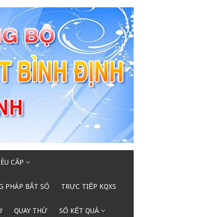
IÊU CẤP
 PHÁP BẮT SỐ
TRỰC TIẾP KQXS
Ơ
QUAY THỬ
SỐ KẾT QUẢ