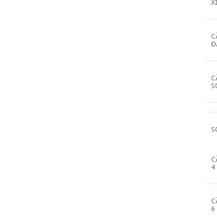
X
C
Đ
C
S
S
C
4
C
6