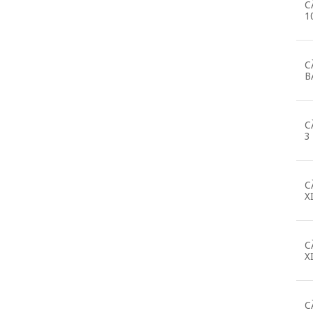
C
1
C
B
C
3
C
X
C
X
C