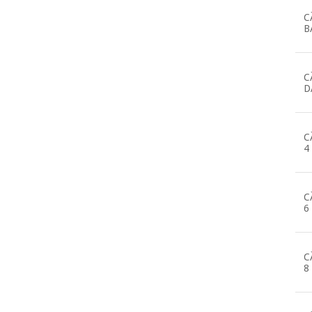
C
B
C
D
C
4
C
6
C
8