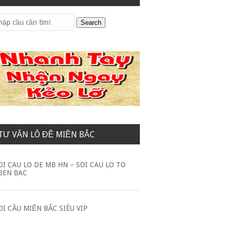
Search
TƯ VẤN LÔ ĐỀ MIỀN BẮC
OI CAU LO DE MB HN – SOI CAU LO TO
IEN BAC
OI CẦU MIỀN BẮC SIÊU VIP