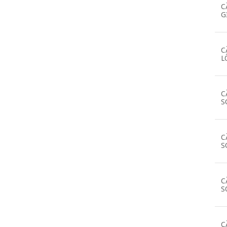
C
G
C
L
C
S
C
S
C
S
C