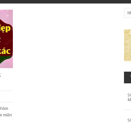
S
S
M
i hôm
de miền
S