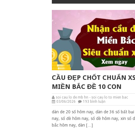
CẦU ĐẸP CHỐT CHUẨN X
MIỀN BẮC ĐỀ 10 CON
soi cau lo de mb hn - soi cau lo to mien bac
ở
03/06/2026
193 bình luận
cầu
đẹp
dàn de 20 số hôm nay, dàn de 36 số bất bạ
chốt
nay, số đề hôm nay, số dề hôm nay, xin số 
chuẩn
xs
bắc hôm nay, dàn […]
miền
bắc