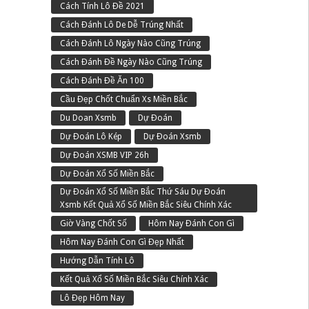
Cách Tính Lô Đề 2021
Cách Đánh Lô De Dễ Trúng Nhất
Cách Đánh Lô Ngày Nào Cũng Trúng
Cách Đánh Đề Ngày Nào Cũng Trúng
Cách Đánh Đề Ăn 100
Cầu Đẹp Chốt Chuẩn Xs Miền Bắc
Du Doan Xsmb
Dự Đoán
Dự Đoán Lô Kép
Dự Đoán Xsmb
Dự Đoán XSMB VIP 26h
Dự Đoán Xổ Số Miền Bắc
Dự Đoán Xổ Số Miền Bắc Thứ Sáu Dự Đoán
Xsmb Kết Quả Xổ Số Miền Bắc Siêu Chính Xác
Giờ Vàng Chốt Số
Hôm Nay Đánh Con Gì
Hôm Nay Đánh Con Gì Đẹp Nhất
Hướng Dẫn Tính Lô
Kết Quả Xổ Số Miền Bắc Siêu Chính Xác
Lô Đẹp Hôm Nay