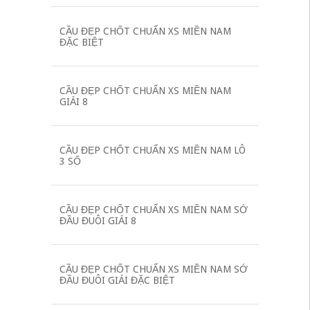
CẦU ĐẸP CHỐT CHUẨN XS MIỀN NAM
ĐẶC BIỆT
CẦU ĐẸP CHỐT CHUẨN XS MIỀN NAM
GIẢI 8
CẦU ĐẸP CHỐT CHUẨN XS MIỀN NAM LÔ
3 SỐ
CẦU ĐẸP CHỐT CHUẨN XS MIỀN NAM SỚ
ĐẦU ĐUÔI GIẢI 8
CẦU ĐẸP CHỐT CHUẨN XS MIỀN NAM SỚ
ĐẦU ĐUÔI GIẢI ĐẶC BIỆT