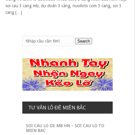
soi cau 3 cang mb, dự đoán 3 càng, nuoiloto com 3 cang, soi 3
cang […]
Search
TƯ VẤN LÔ ĐỀ MIỀN BẮC
SOI CAU LO DE MB HN – SOI CAU LO TO
MIEN BAC