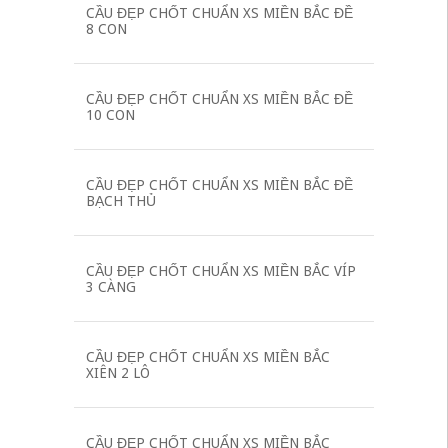
CẦU ĐẸP CHỐT CHUẨN XS MIỀN BẮC ĐỀ
8 CON
CẦU ĐẸP CHỐT CHUẨN XS MIỀN BẮC ĐỀ
10 CON
CẦU ĐẸP CHỐT CHUẨN XS MIỀN BẮC ĐỀ
BẠCH THỦ
CẦU ĐẸP CHỐT CHUẨN XS MIỀN BẮC VÍP
3 CÀNG
CẦU ĐẸP CHỐT CHUẨN XS MIỀN BẮC
XIÊN 2 LÔ
CẦU ĐẸP CHỐT CHUẨN XS MIỀN BẮC