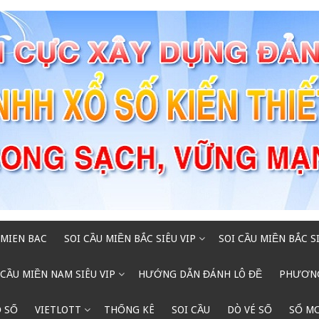
 MIEN BAC
SOI CẦU MIỀN BẮC SIÊU VIP
SOI CẦU MIỀN BẮC S
 CẦU MIỀN NAM SIÊU VIP
HƯỚNG DẪN ĐÁNH LÔ ĐỀ
PHƯƠNG
Ổ SỐ
VIETLOTT
THỐNG KÊ
SOI CẦU
DÒ VÉ SỐ
SỔ M