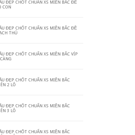
ẦU ĐẸP CHỐT CHUẨN XS MIỀN BẮC ĐỀ
0 CON
ẦU ĐẸP CHỐT CHUẨN XS MIỀN BẮC ĐỀ
ẠCH THỦ
ẦU ĐẸP CHỐT CHUẨN XS MIỀN BẮC VÍP
 CÀNG
ẦU ĐẸP CHỐT CHUẨN XS MIỀN BẮC
IÊN 2 LÔ
ẦU ĐẸP CHỐT CHUẨN XS MIỀN BẮC
IÊN 3 LÔ
ẦU ĐẸP CHỐT CHUẨN XS MIỀN BẮC