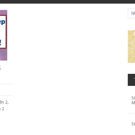
S
S
iên 2,
M
n 2
S