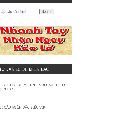
Search
TƯ VẤN LÔ ĐỀ MIỀN BẮC
OI CAU LO DE MB HN – SOI CAU LO TO
IEN BAC
OI CẦU MIỀN BẮC SIÊU VIP