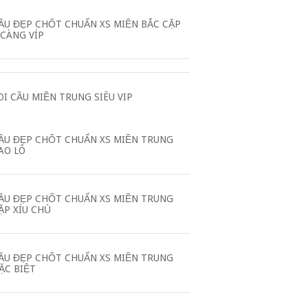
ẦU ĐẸP CHỐT CHUẨN XS MIỀN BẮC CẶP
 CÀNG VÍP
OI CẦU MIỀN TRUNG SIÊU VIP
ẦU ĐẸP CHỐT CHUẨN XS MIỀN TRUNG
AO LÔ
ẦU ĐẸP CHỐT CHUẨN XS MIỀN TRUNG
ẶP XÍU CHỦ
ẦU ĐẸP CHỐT CHUẨN XS MIỀN TRUNG
ẶC BIỆT