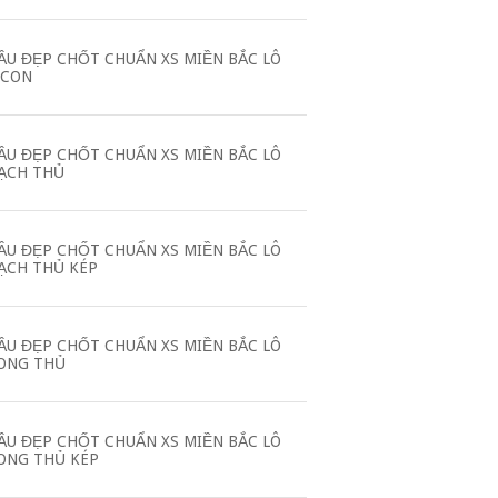
ẦU ĐẸP CHỐT CHUẨN XS MIỀN BẮC LÔ
 CON
ẦU ĐẸP CHỐT CHUẨN XS MIỀN BẮC LÔ
ẠCH THỦ
ẦU ĐẸP CHỐT CHUẨN XS MIỀN BẮC LÔ
ẠCH THỦ KÉP
ẦU ĐẸP CHỐT CHUẨN XS MIỀN BẮC LÔ
ONG THỦ
ẦU ĐẸP CHỐT CHUẨN XS MIỀN BẮC LÔ
ONG THỦ KÉP