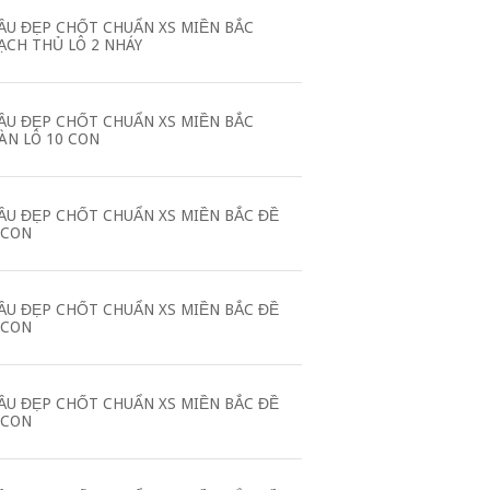
ẦU ĐẸP CHỐT CHUẨN XS MIỀN BẮC
ẠCH THỦ LÔ 2 NHÁY
ẦU ĐẸP CHỐT CHUẨN XS MIỀN BẮC
ÀN LÔ 10 CON
ẦU ĐẸP CHỐT CHUẨN XS MIỀN BẮC ĐỀ
 CON
ẦU ĐẸP CHỐT CHUẨN XS MIỀN BẮC ĐỀ
 CON
ẦU ĐẸP CHỐT CHUẨN XS MIỀN BẮC ĐỀ
 CON