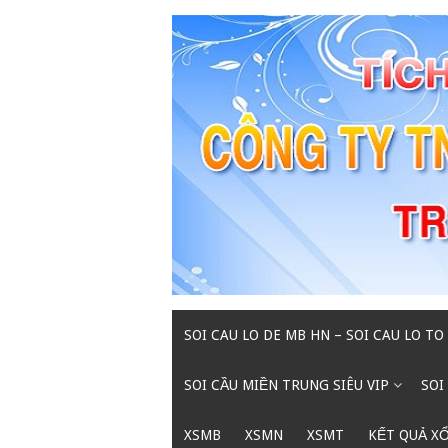
Skip
to
content
SOI CAU LO DE MB HN – SOI CAU LO TO
SOI CẦU MIỀN TRUNG SIÊU VIP
SOI
XSMB
XSMN
XSMT
KẾT QUẢ X