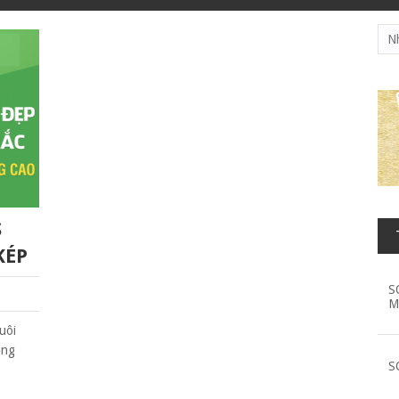
S
KÉP
S
M
uôi
ồng
S