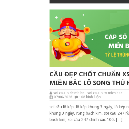
CẦU ĐẸP CHỐT CHUẨN X
MIỀN BẮC LÔ SONG THỦ 
soi cau lo de mb hn - soi cau lo to mien bac
ở
07/06/2026
108 bình luận
cầu
đẹp
soi cầu lô kép, lô kép khung 3 ngày, lô kép n
chốt
khung 3 ngày, rồng bạch kim, soi cầu 247 r
chuẩn
xs
bạch kim, soi cầu 247 chính xác 100, […]
miền
bắc