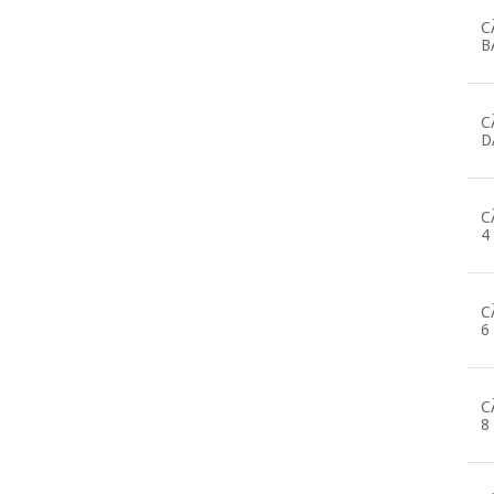
C
B
C
D
C
4
C
6
C
8