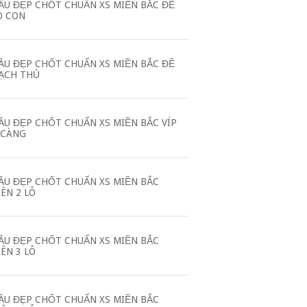
ẦU ĐẸP CHỐT CHUẨN XS MIỀN BẮC ĐỀ
0 CON
ẦU ĐẸP CHỐT CHUẨN XS MIỀN BẮC ĐỀ
ẠCH THỦ
ẦU ĐẸP CHỐT CHUẨN XS MIỀN BẮC VÍP
 CÀNG
ẦU ĐẸP CHỐT CHUẨN XS MIỀN BẮC
IÊN 2 LÔ
ẦU ĐẸP CHỐT CHUẨN XS MIỀN BẮC
IÊN 3 LÔ
ẦU ĐẸP CHỐT CHUẨN XS MIỀN BẮC