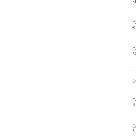
X
C
Đ
C
S
S
C
4
C
6