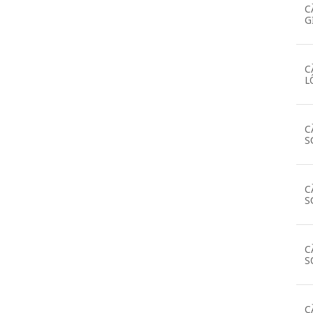
C
G
C
L
C
S
C
S
C
S
C