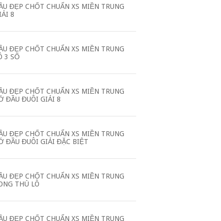
ẦU ĐẸP CHỐT CHUẨN XS MIỀN TRUNG
IẢI 8
ẦU ĐẸP CHỐT CHUẨN XS MIỀN TRUNG
Ô 3 SỐ
ẦU ĐẸP CHỐT CHUẨN XS MIỀN TRUNG
Ớ ĐẦU ĐUÔI GIẢI 8
ẦU ĐẸP CHỐT CHUẨN XS MIỀN TRUNG
Ớ ĐẦU ĐUÔI GIẢI ĐẶC BIỆT
ẦU ĐẸP CHỐT CHUẨN XS MIỀN TRUNG
ONG THỦ LÔ
ẦU ĐẸP CHỐT CHUẨN XS MIỀN TRUNG